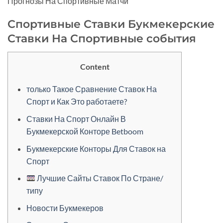
Прогнозы На Спортивные Матчи
Спортивные Ставки Букмекерские
Ставки На Спортивные события
Content
только Такое Сравнение Ставок На
Спорт и Как Это работаете?
Ставки На Спорт Онлайн В
Букмекерской Конторе Betboom
Букмекерские Конторы Для Ставок на
Спорт
Лучшие Сайты Ставок По Стране/
типу
Новости Букмекеров