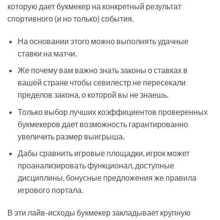
которую дает букмекер на конкретный результат
спортивного (и но только) события.
На основании этого можно выполнять удачные
ставки на матчи.
Же почему вам важно знать законы о ставках в
вашей стране чтобы севилестр не пересекали
пределов закона, о которой вы не знаешь.
Только выбор лучших коэффициентов проверенных
букмекеров дает возможность гарантированно
увеличить размер выигрыша.
Дабы сравнить игровые площадки, игрок может
проанализировать функционал, доступные
дисциплины, бонусные предложения же правила
игрового портала.
В эти лайв-исходы букмекер закладывает крупную