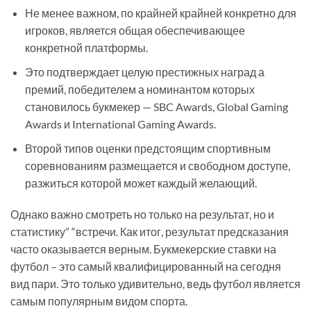
Не менее важном, по крайней крайней конкретно для
игроков, является общая обеспечивающее
конкретной платформы.
Это подтверждает целую престижных наград а
премий, победителем а номинантом которых
становилось букмекер — SBC Awards, Global Gaming
Awards и International Gaming Awards.
Второй типов оценки предстоящим спортивным
соревнованиям размещается и свободном доступе,
разжиться которой может каждый желающий.
Однако важно смотреть но только на результат, но и
статистику” “встречи. Как итог, результат предсказания
часто оказывается верным. Букмекерские ставки на
футбол – это самый квалифицированный на сегодня
вид пари. Это только удивительно, ведь футбол является
самым популярным видом спорта.