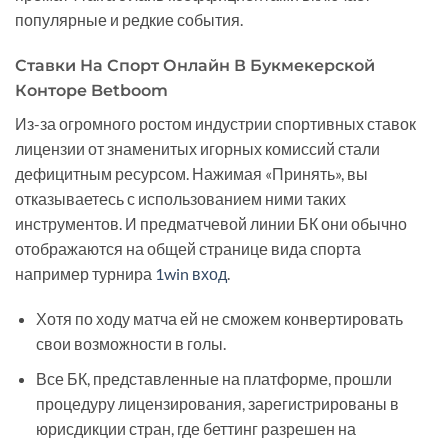
популярные и редкие события.
Ставки На Спорт Онлайн В Букмекерской
Конторе Betboom
Из-за огромного ростом индустрии спортивных ставок
лицензии от знаменитых игорных комиссий стали
дефицитным ресурсом. Нажимая «Принять», вы
отказываетесь с использованием ними таких
инструментов. И предматчевой линии БК они обычно
отображаются на общей странице вида спорта
например турнира
1win вход
.
Хотя по ходу матча ей не сможем конвертировать
свои возможности в голы.
Все БК, представленные на платформе, прошли
процедуру лицензирования, зарегистрированы в
юрисдикции стран, где беттинг разрешен на