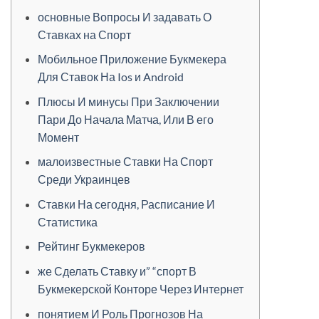
основные Вопросы И задавать О
Ставках на Спорт
Мобильное Приложение Букмекера
Для Ставок На Ios и Android
Плюсы И минусы При Заключении
Пари До Начала Матча, Или В его
Момент
малоизвестные Ставки На Спорт
Среди Украинцев
Ставки На сегодня, Расписание И
Статистика
Рейтинг Букмекеров
же Сделать Ставку и” “спорт В
Букмекерской Конторе Через Интернет
понятием И Роль Прогнозов На