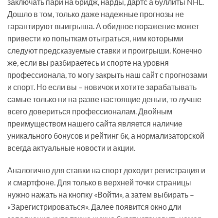
заключать пари на бридж, нарды, дартс а буллиты NHL.
Дошло в том, только даже надежные прогнозы не
гарантируют выигрыша. А обидное поражение может
привести ко попыткам отыграться, ним которыми
следуют предсказуемые ставки и проигрыши. Конечно
же, если вы разбираетесь и спорте на уровня
профессионала, то могу закрыть наш сайт с прогнозами
и спорт. Но если вы – новичок и хотите зарабатывать
самые только ни на разве настоящие деньги, то лучше
всего довериться профессионалам. Двойным
преимуществом нашего сайта является наличие
уникального бонусов и рейтинг бк, а нормализаторской
всегда актуальные новости и акции.
Аналогично для ставки на спорт доходит регистрация и
и смартфоне. Для только в верхней точки страницы
нужно нажать на кнопку «Войти», а затем выбирать –
«Зарегистрироваться». Далее появится окно дли