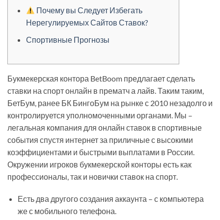
Почему вы Следует Избегать
Нерегулируемых Сайтов Ставок?
Спортивные Прогнозы
Букмекерская контора BetBoom предлагает сделать
ставки на спорт онлайн в прематч а лайв. Таким таким,
БетБум, ранее БК БингоБум на рынке с 2010 незадолго и
контролируется уполномоченными органами. Мы –
легальная компания для онлайн ставок в спортивные
события спустя интернет за приличные с высокими
коэффициентами и быстрыми выплатами в России.
Окружении игроков букмекерской конторы есть как
профессионалы, так и новички ставок на спорт.
Есть два другого создания аккаунта – с компьютера
же с мобильного телефона.