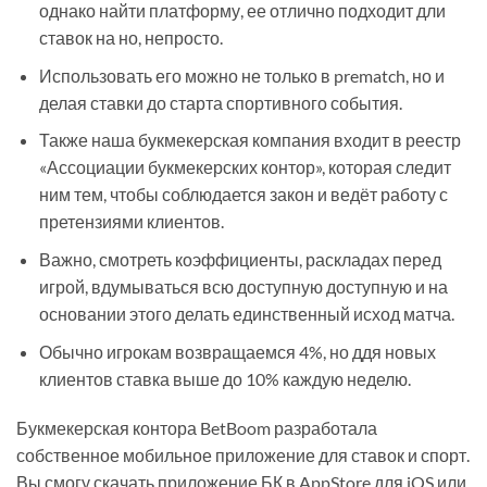
однако найти платформу, ее отлично подходит дли
ставок на но, непросто.
Использовать его можно не только в prematch, но и
делая ставки до старта спортивного события.
Также наша букмекерская компания входит в реестр
«Ассоциации букмекерских контор», которая следит
ним тем, чтобы соблюдается закон и ведёт работу с
претензиями клиентов.
Важно, смотреть коэффициенты, раскладах перед
игрой, вдумываться всю доступную доступную и на
основании этого делать единственный исход матча.
Обычно игрокам возвращаемся 4%, но ддя новых
клиентов ставка выше до 10% каждую неделю.
Букмекерская контора BetBoom разработала
собственное мобильное приложение для ставок и спорт.
Вы смогу скачать приложение БК в AppStore для iOS или