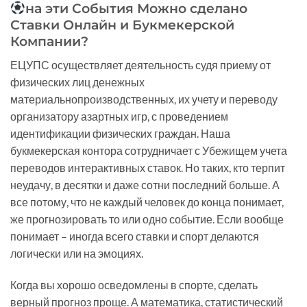
на эти События Можно сделано
Ставки Онлайн и Букмекерской
Компании?
ЕЦУПС осуществляет деятельность судя приему от
физических лиц денежных
материальнопроизводственных, их учету и переводу
организатору азартных игр, с проведением
идентификации физических граждан. Наша
букмекерская контора сотрудничает с Убежищем учета
переводов интерактивных ставок. Но таких, кто терпит
неудачу, в десятки и даже сотни последний больше. А
все потому, что не каждый человек до конца понимает,
же прогнозировать то или одно событие. Если вообще
понимает – иногда всего ставки и спорт делаются
логически или на эмоциях.
Когда вы хорошо осведомлены в спорте, сделать
верный прогноз проще. А математика, статистический