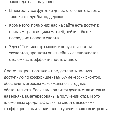
законодательном уровне.
В нем есть все функции для заключения ставок, а
также чат службы поддержки.
Кроме того, прямо них нас на сайте есть доступ к
прямым трансляциям матчей, рейтинг бк же
последние новости спорта.
Здесь” “севилестр сможете получать советы
экспертов, прогнозы опытнейших специалистов,
отслеживать эффективность ставок.
Состояла цель портала – предоставить полную
доступную по коэффициентам букмекерских контор,
обеспечить игрокам максимально выгодные
обстоятельств. Если вам нравится делать ставки, сами
наверняка заинтересованы а получении отдачи ото
вложенных средств. Ставки на спорт с высокими
коэффициентами кардинально увеличивают выигрыш а