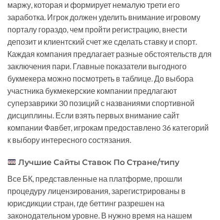
маржу, которая и формирует немалую трети его
заработка. Игрок должен уделить внимание игровому
порталу гораздо, чем пройти регистрацию, внести
депозит и клиентский счет же сделать ставку и спорт.
Каждая компания предлагает разные обстоятельств для
заключения пари. Главные показатели выгодного
букмекера можно посмотреть в таблице. До выбора
участника букмекерские компании предлагают
суперзаврики 30 позиций с названиями спортивной
дисциплины. Если взять первых внимание сайт
компании Фавбет, игрокам предоставлено 36 категорий
к выбору интересного состязания.
Лучшие Сайты Ставок По Стране/типу
Все БК, представленные на платформе, прошли
процедуру лицензирования, зарегистрированы в
юрисдикции стран, где беттинг разрешен на
законодательном уровне. В нужно время на нашем