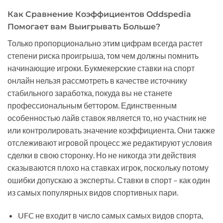
Как Сравнение Коэффициентов Oddspedia
Помогает вам Выигрывать Больше?
Только пропорционально этим цифрам всегда растет
степени риска проигрыша, том чем должны помнить
начинающие игроки. Букмекерские ставки на спорт
онлайн нельзя рассмотреть в качестве источнику
стабильного заработка, покуда вы не станете
профессиональным беттором. Единственным
особенностью лайв ставок является то, но участник не
или контролировать значение коэффициента. Они также
отслеживают игровой процесс же редактируют условия
сделки в свою сторонку. Но не никогда эти действия
сказываются плохо на ставках игрок, поскольку потому
ошибки допускаю а эксперты. Ставки в спорт – как один
из самых популярных видов спортивных пари.
UFC не входит в число самых самых видов спорта,