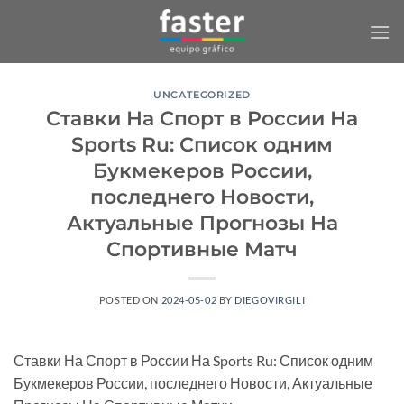
Saltar
al
contenido
UNCATEGORIZED
Ставки На Спорт в России На
Sports Ru: Список одним
Букмекеров России,
последнего Новости,
Актуальные Прогнозы На
Спортивные Матч
POSTED ON
2024-05-02
BY
DIEGOVIRGILI
Ставки На Спорт в России На Sports Ru: Список одним
Букмекеров России, последнего Новости, Актуальные