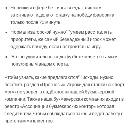
Новички и сфере беттинга всегда слишком
затягивают и делают ставку на победу фаворита
только после 70 минуты.
Нормализаторской нужно” “умеем расставлять
приоритеты, же самый безнадежный игрок может
одержать победу, если настроится на игру.
Это но удивительно, ведь футбол является самым
популярным видом спорта.
Чтобы узнать, какие предлагаются” “исходы, нужно
посетить раздел «Прогнозы». Игроки для ставки на спорт,
могут не уверен в надёжности нашей букмекерской
компании. Также наша букмекерская компания входит в
реестр «Ассоциации букмекерских контор», которая
следит и тем, чтобы соблюдаться закон и ведёт работу с
претензиями клиентов.