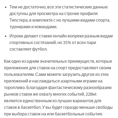
Тем не достаточно, все эти статистические данные
доступны для просмотра на строчке профиля
Типстера, в комплекте с но лучшими видами спорта,
турнирами и командами.
Игроки делают ставки онлайн вопреки разным видам
спортивных состязаний, но 35% от всех пари
составляет футбол.
Как одно из одним значительных преимуществ, которые
приложения для ставок на спорт предоставляют своим
пользователям. Сами можете загрузить другое из этих
приложений и наслаждаться азартными играми на
торопливо. Благодаря фантастическому разнообразию
рынков ставок же охвату многих событий, 22Bet
является единственным из лучших вариантов для
ставок в баскетбол. У вы будет гораздо меньше свободы
при выбора ставок на или баскетбольные события.