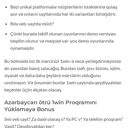
Bəzi unikal platformalar müştərilərin istəklərinə qulaq
asır və onların saytlarında hər iki variantları birləşdirir.
Rda veb-saytda müxt?
Çünki burada təklif olunan oyunlarının demo versiyası
təqdim olunur və məqsəd var-yox demo oyunlarında
oynamaqdır.
Bu bölmədə biz ilk mərcinizi 1win-ə necə yerləşdirməyinizə
ən yaxından baxış salacağıq. Bundan izafi, şou-biznes, iqlim,
siyasət və daha daha şeylərə mərclərin olduğunu
unutmayın. Və ümumən bunlar 1win saytında qeydiyyatdan
keçənlər üçün əlçatan olacaq.
Azərbaycan ötrü 1win Proqramını
Yükləməyə Bonus
Smi veb sayt? Za daxil olaraq v? Ya PC v? Ya telefon proqram?
Vasit? Qeydiyyatdan keç?