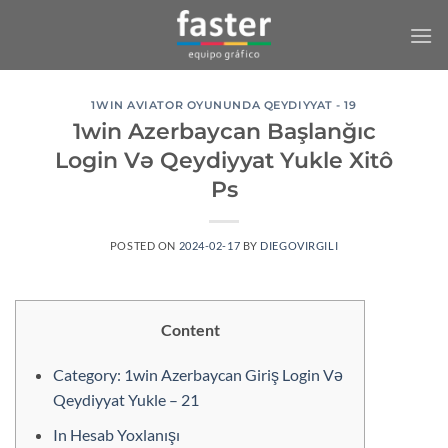
Saltar
al
contenido
1WIN AVIATOR OYUNUNDA QEYDIYYAT - 19
1win Azerbaycan Başlanğıc
Login Və Qeydiyyat Yukle Xitô
Ps
POSTED ON
2024-02-17
BY
DIEGOVIRGILI
Content
Category: 1win Azerbaycan Giriş Login Və
Qeydiyyat Yukle – 21
In Hesab Yoxlanışı