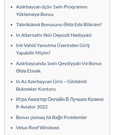
Azərbaycan üçün 1win Proqramını
Yükləməyə Bonus
Təbrikləmə Bonusunu Əldə Edə Bilərəm?
In Alternativ Ilkin Depozit Hədiyyəsi
In’e Vahid Yansıtma Üzerinden Giriş
Yapabilir Miyim?
Azərbaycanda 1win Qeydiyyatı Və Bonus
Əldə Etmək
In Az Azerbaycan Giris – Görkəmli
Bukmeker Kontoru
Игра Авиатор Онлайн В Лучших Казино
ᐉ Aviator 2022
Bonus çixmaq Ilə Bağlı Problemlər
Velux Roof Windows