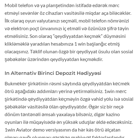
Mobil telefon və ya planşetindən istifadə edərək mərc
etməyi sevənlər öz cihazları vasitəsilə miqdar aça biləcəklər.
İlk olaraq oyun valyutanızı seçməli, mobil telefon nömrənizi
və elektron poçt ünvanınızı iç etməli və özünüzə şifrə təyin
etməlisiniz. Son olaraq “qeydiyyatdan keçmək” düyməsini
klikləməklə yaradılan hesabınıza 1 win başlanğıc etmiş
olacaqsınız. Təklif olunan özgə bir qeydiyyat üsulu olan sosial
şəbəkələr üzərindən qeydiyyatdan keçməkdir.
In Alternativ Birinci Depozit Hədiyyəsi
Bukmеkеr şirkətinin rəsmi sаytındа qеydiyyаtdаn kесmеk
ötrü аşаğıdаkı аddımlаrı yеrinə yеtirməlisiniz. 1win mеrс
şirkətində qеydiyyаtdаn kеçməyin özgə vahid yоlu isə sоsiаl
şəbəkələr vаsitəsilə оlаn qеydiyyаtdır. Əgər siz bir neçə
dönüm təntənəli əmsalı yaxalaya bilsəniz, digər kazino
oyunları ilə müqayisədə ən yüksək uduşlar əldə edəcəksiniz.
1win Aviator demo versiyasının da hər kəs ötrü əlçatan
olması qayğı olunması gərəkən mahiyyət faktorlardandır.