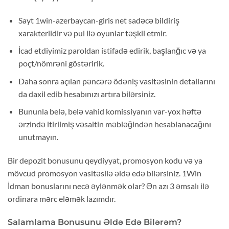
Sayt 1win-azerbaycan-giris net sadəcə bildiriş
xarakterlidir və pul ilə oyunlar təşkil etmir.
İcad etdiyimiz paroldan istifadə edirik, başlanğıc və ya
poçt/nömrəni göstəririk.
Daha sonra açılan pəncərə ödəniş vasitəsinin detallarını
da daxil edib hesabınızı artıra bilərsiniz.
Bununla belə, belə vahid komissiyanın var-yox həftə
ərzində itirilmiş vəsaitin məbləğindən hesablanacağını
unutmayın.
Bir depozit bonusunu qeydiyyat, promosyon kodu və ya
mövcud promosyon vasitəsilə əldə edə bilərsiniz. 1Win
İdman bonuslarını necə əylənmək olar? Ən azı 3 əmsalı ilə
ordinara mərc eləmək lazımdır.
Salamlama Bonusunu Əldə Edə Bilərəm?