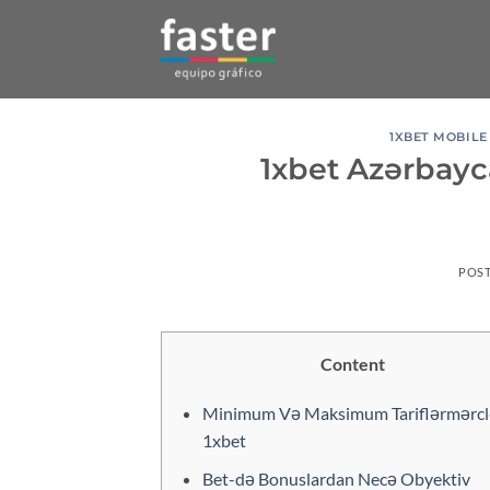
Saltar
al
contenido
1XBET MOBILE
1xbet Azərbayc
POS
Content
Minimum Və Maksimum Tariflərmərcl
1xbet
Bet-də Bonuslardan Necə Obyektiv