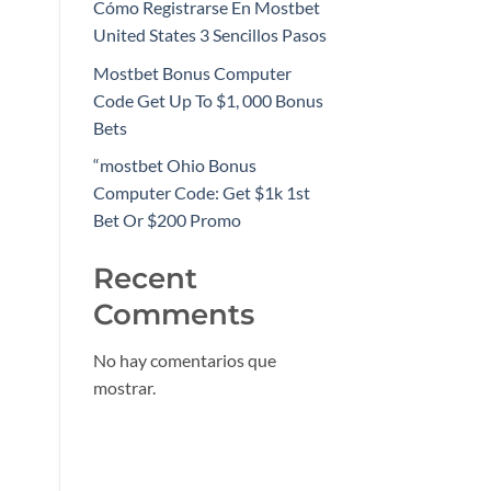
Cómo Registrarse En Mostbet
United States 3 Sencillos Pasos
Mostbet Bonus Computer
Code Get Up To $1, 000 Bonus
Bets
“mostbet Ohio Bonus
Computer Code: Get $1k 1st
Bet Or $200 Promo
Recent
Comments
No hay comentarios que
mostrar.