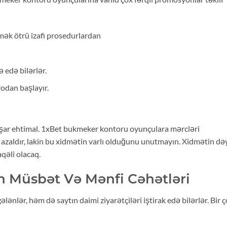
mək ötrü izafi prosedurlardan
 edə bilərlər.
rodan başlayır.
şar ehtimal. 1xBet bukmeker kontoru oyunçulara mərcləri
ni azaldır, lakin bu xidmətin varlı olduğunu unutmayın. Xidmətin də
qəli olacaq.
Müsbət Və Mənfi Cəhətləri
lər, həm də saytın daimi ziyarətçiləri iştirak edə bilərlər. Bir 