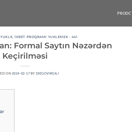
PRODC
 YUKLE, 1XBET PROQRAMI YUKLEMEK - 441
an: Formal Saytın Nəzərdən
Keçirilməsi
TED ON
2024-02-17
BY
DIEGOVIRGILI
ər