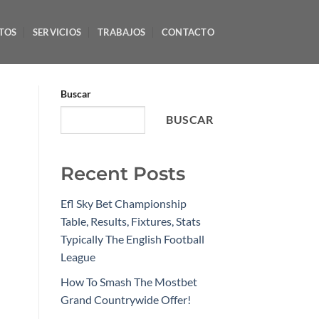
TOS
SERVICIOS
TRABAJOS
CONTACTO
Buscar
BUSCAR
Recent Posts
Efl Sky Bet Championship
Table, Results, Fixtures, Stats
Typically The English Football
League
How To Smash The Mostbet
Grand Countrywide Offer!