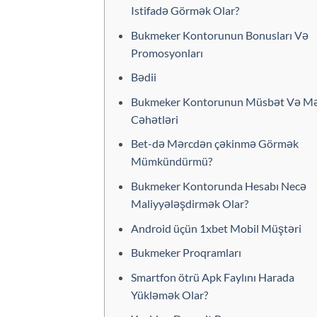
Istifadə Görmək Olar?
Bukmeker Kontorunun Bonusları Və
Promosyonları
Bədii
Bukmeker Kontorunun Müsbət Və Mə
Cəhətləri
Bet-də Mərcdən çəkinmə Görmək
Mümkündürmü?
Bukmeker Kontorunda Hesabı Necə
Maliyyələşdirmək Olar?
Android üçün 1xbet Mobil Müştəri
Bukmeker Proqramları
Smartfon ötrü Apk Faylını Harada
Yükləmək Olar?