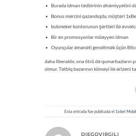
Burada idman tədbirinin əhəmiyyətini də
Bonus mərcini qazandıqda, müştəri 1xBet
bukmeker kontorunun şərtləri ilə əvvəlc
Bir ən promosyonlar müəyyən idman
Oyunçular əmanəti genəltmək üçün Bitcoi
daha liberaldır, ona ötrü də qumarbazların
olmur. Tətbiq bazarının köməyi ilə ərizəni
Esta entrada fue publicada el
1xbet Mobil
DIEGOVIRGILI