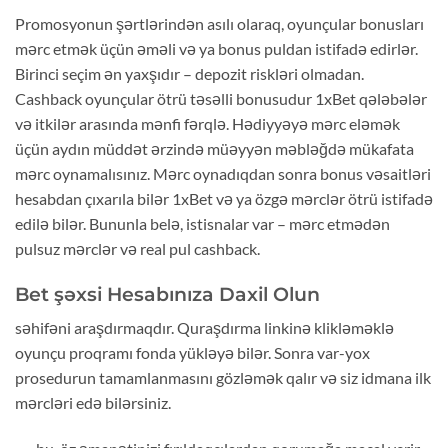
Promosyonun şərtlərindən asılı olaraq, oyunçular bonusları
mərc etmək üçün əməli və ya bonus puldan istifadə edirlər.
Birinci seçim ən yaxşıdır – depozit riskləri olmadan.
Cashback oyunçular ötrü təsəlli bonusudur 1xBet qələbələr
və itkilər arasında mənfi fərqlə. Hədiyyəyə mərc eləmək
üçün aydın müddət ərzində müəyyən məbləğdə mükafata
mərc oynamalısınız. Mərc oynadıqdan sonra bonus vəsaitləri
hesabdan çıxarıla bilər 1xBet və ya özgə mərclər ötrü istifadə
edilə bilər. Bununla belə, istisnalar var – mərc etmədən
pulsuz mərclər və real pul cashback.
Bet şəxsi Hesabınıza Daxil Olun
səhifəni araşdırmaqdır. Quraşdırma linkinə klikləməklə
oyunçu proqramı fonda yükləyə bilər. Sonra var-yox
prosedurun tamamlanmasını gözləmək qalır və siz idmana ilk
mərcləri edə bilərsiniz.