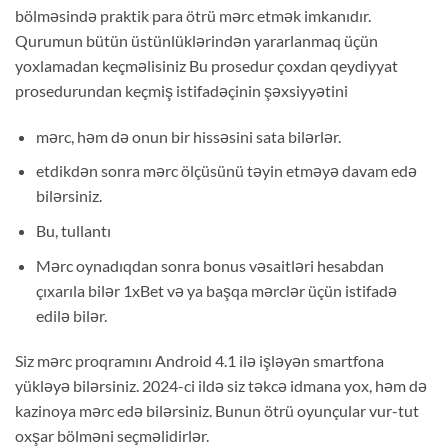
bölməsində praktik para ötrü mərc etmək imkanıdır.
Qurumun bütün üstünlüklərindən yararlanmaq üçün
yoxlamadan keçməlisiniz Bu prosedur çoxdan qeydiyyat
prosedurundan keçmiş istifadəçinin şəxsiyyətini
mərc, həm də onun bir hissəsini sata bilərlər.
etdikdən sonra mərc ölçüsünü təyin etməyə davam edə
bilərsiniz.
Bu, tullantı
Mərc oynadıqdan sonra bonus vəsaitləri hesabdan
çıxarıla bilər 1xBet və ya başqa mərclər üçün istifadə
edilə bilər.
Siz mərc proqramını Android 4.1 ilə işləyən smartfona
yükləyə bilərsiniz. 2024-ci ildə siz təkcə idmana yox, həm də
kazinoya mərc edə bilərsiniz. Bunun ötrü oyunçular vur-tut
oxşar bölməni seçməlidirlər.