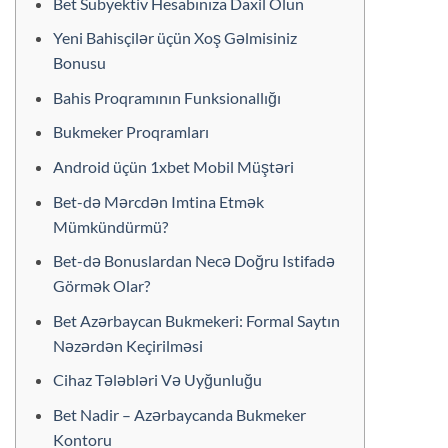
Bet Subyektiv Hesabınıza Daxil Olun
Yeni Bahisçilər üçün Xoş Gəlmisiniz
Bonusu
Bahis Proqramının Funksionallığı
Bukmeker Proqramları
Android üçün 1xbet Mobil Müştəri
Bet-də Mərcdən Imtina Etmək
Mümkündürmü?
Bet-də Bonuslardan Necə Doğru Istifadə
Görmək Olar?
Bet Azərbaycan Bukmekeri: Formal Saytın
Nəzərdən Keçirilməsi
Cihaz Tələbləri Və Uyğunluğu
Bet Nadir – Azərbaycanda Bukmeker
Kontoru