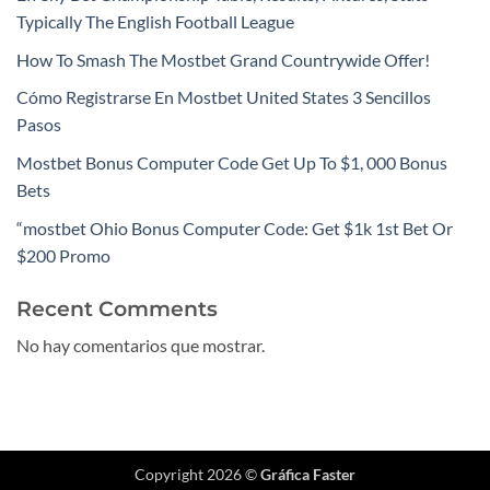
Typically The English Football League
How To Smash The Mostbet Grand Countrywide Offer!
Cómo Registrarse En Mostbet United States 3 Sencillos
Pasos
Mostbet Bonus Computer Code Get Up To $1, 000 Bonus
Bets
“mostbet Ohio Bonus Computer Code: Get $1k 1st Bet Or
$200 Promo
Recent Comments
No hay comentarios que mostrar.
Copyright 2026 ©
Gráfica Faster