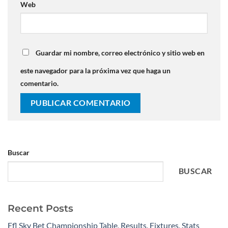
Web
Guardar mi nombre, correo electrónico y sitio web en
este navegador para la próxima vez que haga un
comentario.
Buscar
BUSCAR
Recent Posts
Efl Sky Bet Championship Table, Results, Fixtures, Stats