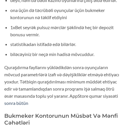
deyil, həm də bədii kazino oyunlarına çıxış əldə edirlər.
ona üçün də təcrübəli oyunçular üçün bukmeker
kontorunun nə təklif etdiyini
1xBet seyrək pulsuz mərclər şəklində heç bir depozit
bonusu vermir.
statistikadan istifadə edə bilərlər.
biləcəyiniz bir neçə min hadisə mövcuddur.
Quraşdırma fayllarını yüklədikdən sonra oyunçuların
mövcud parametrlərə izafi və dəyişikliklər etməyə ehtiyacı
yoxdur. Tətbiqin quraşdırılması minimum müddət ehtiyac
edir və tamamlandıqdan sonra proqramı işə salmaq ötrü
əsər masasında toplu yol yaranır. AppStore qumar siyasəti
sonra bütün
Bukmeker Kontorunun Müsbət Və Mənfi
Cəhətləri