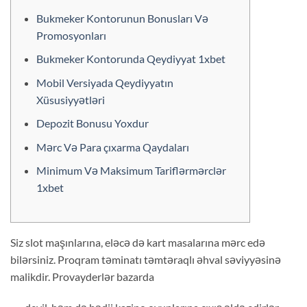
Bukmeker Kontorunun Bonusları Və
Promosyonları
Bukmeker Kontorunda Qeydiyyat 1xbet
Mobil Versiyada Qeydiyyatın
Xüsusiyyətləri
Depozit Bonusu Yoxdur
Mərc Və Para çıxarma Qaydaları
Minimum Və Maksimum Tariflərmərclər
1xbet
Siz slot maşınlarına, eləcə də kart masalarına mərc edə
bilərsiniz. Proqram təminatı təmtəraqlı əhval səviyyəsinə
malikdir. Provayderlər bazarda