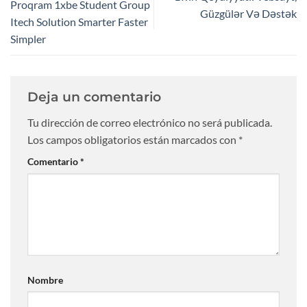
Proqram 1xbe Student Group
Güzgülər Və Dəstək
Itech Solution Smarter Faster
Simpler
Deja un comentario
Tu dirección de correo electrónico no será publicada.
Los campos obligatorios están marcados con
*
Comentario
*
Nombre