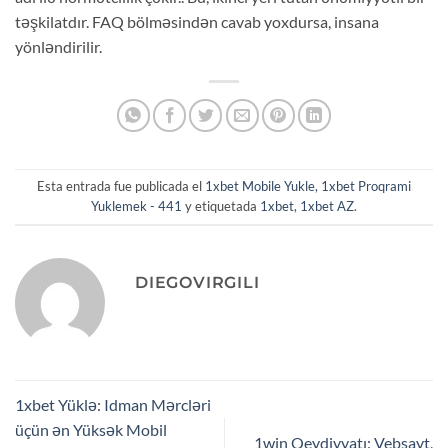
təşkilatdır. FAQ bölməsindən cavab yoxdursa, insana
yönləndirilir.
Esta entrada fue publicada el
1xbet Mobile Yukle, 1xbet Proqrami
Yuklemek - 441
y etiquetada
1xbet
,
1xbet AZ
.
DIEGOVIRGILI
1xbet Yüklə: Idman Mərcləri
üçün ən Yüksək Mobil
1win Qeydiyyatı: Vebsayt,