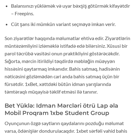
Balansınızı yükləmək və uyar bəxşiş götürmək kifayətdir
– Freepins.
Cüt şans iki mümkün variant seçməyə imkan verir.
Son ziyarətlər haqqında məlumatlar ehtiva edir. Ziyarətlərin
müntəzəmliyini izləməklə istifadə edə bilərsiniz. Xüsusi bir
parol təcrübə vasitəsi onun praktikliyini göstərəcəkdir.
Sığorta, mərcin itirildiyi təqdirdə məbləğin müəyyən
hissəsini qaytarmaq imkanıdır. Bahis satmaq, hadisənin
nəticəsini gözləmədən cari anda bahis satmaq üçün bir
fürsətdir. 1xBet, xəttdəki bütün idman yarışlarında
təmtəraqlı müqayisə təklif etməsi ilə tanınır.
Bet Yüklə: Idman Mərcləri ötrü Lap əla
Mobil Proqram 1xbe Student Group
Oyunçunun özgə saytların qaydalarını pozduğu məlumat
varsa, ödənişlər dondurulacaqdır. 1xbet sərfəli vahid bahis