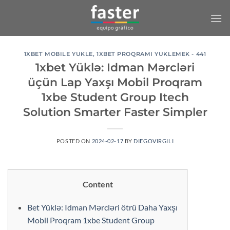
Saltar
al
contenido
1XBET MOBILE YUKLE, 1XBET PROQRAMI YUKLEMEK - 441
1xbet Yüklə: Idman Mərcləri
üçün Lap Yaxşı Mobil Proqram
1xbe Student Group Itech
Solution Smarter Faster Simpler
POSTED ON
2024-02-17
BY
DIEGOVIRGILI
Content
Bet Yüklə: Idman Mərcləri ötrü Daha Yaxşı
Mobil Proqram 1xbe Student Group