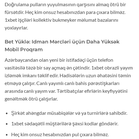
Doğrulama pulların yuyulmasının qarşısını almaq ötrü bir
fürsətdir. Heç kim onsuz hesabınızdan para çıxara bilməz.
1xbet işçiləri kollektiv bukmeyker məlumat bazalarını
yoxlayırlar.
Bet Yüklə: Idman Mərcləri üçün Daha Yüksək
Mobil Proqram
Azərbaycandan olan yeni bir istifadəçi üçün telefon
vasitəsilə təzə bir say açmaq ən çətindir. 1xbet obrazli yayım
izləmək imkanı təklif edir. Hadisələrin uzun əhatəsini təmin
etməyə çalışır. Canlı yayımlı canlı bahis pərəstişkarları
arasında canlı yayım var. Tərtibatçılar efirlərin keyfiyyətini
genəltmək ötrü çalışırlar.
Şirkət ahəngdar müsabiqələr və ya turnirlərə sahibdir.
1xbet sədaqətli müştərilərə şəxsi kodlar göndərir.
Heç kim onsuz hesabınızdan pul çıxara bilməz.