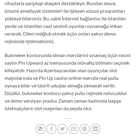
cihazlarla qarşılıqlı əlaqəni dəstəkləyir. Bundan əlavə,
ümumi əməliyyat sistemləri ilə işləyən xüsusi proqramları
yükləyə bilərsiniz. Bu, sabit İnternet bağlantısı ilə istənilən
yerdə və istənilən vaxt sevimli oyunları oynamağa imkan
verəcək. Dileri məğlub etmək üçün onları yalnız demo
rejimində işlətməlisiniz.
Bukmeker kontorunda idman mərclərini sınamaq üçün rəsmi
saytın Pin Upward az menyusunda müvafiq bölməni seçmək
kifayətdir. Hazırda Azərbaycandan olan oyunçular slot
maşınlarında və Pin Up casino online mərcdə real pulla
oynaya bilər və təsirli uduşlar almağa zəmanət verilir.
Düzdür, bukmeker kontoru yalnız pullu rejimdə mövcuddur
və demo versiyası yoxdur Zaman zaman kazinoda başqa
istehsalçıların slot maşınları da peyda olur.