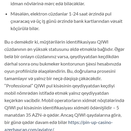
idman növlərinə mərc edə biləcəklər.
Məsələn, elektron cüzdanlar 1-24 saat ərzində pul
çıxaracaq və üç iş günü ərzində bank kartlarından vəsait
köçürülə bilər.
Bu o deməkdir ki, müştərilərin identifikasiyası QIWI
cüzdanının ən yüksək statusunu əldə etməklə bağlıdır. Əgər
belə bir onlayn cüzdanınız varsa, qeydiyyatdan keçdikdən
dərhal sonra onu bukmeker kontorunun şəxsi hesabınızda
oyun profilinizlə əlaqələndirin. Bu, doğrulama prosesini
tamamlayır və yalnız bir neçə dəqiqə çəkəcəkdir.
“Professional” QIWI pul kisəsinin qeydiyyatdan keçdiyi
mobil nömrədən istifadə etmək yalnız qeydiyyatdan
keçərkən vacibdir. Mobil operatorların xidmət nöqtələrində
QIWI pul kisəsinin identifikasiyası xidməti ödənişlidir – 5
manatdan 35 AZN-ə qədər. Ancaq QIWI qaydalarına görə,
bir günə qədər davam edə bilər
https://pin-up-casino-
azerbaycan.com/aviator/
.