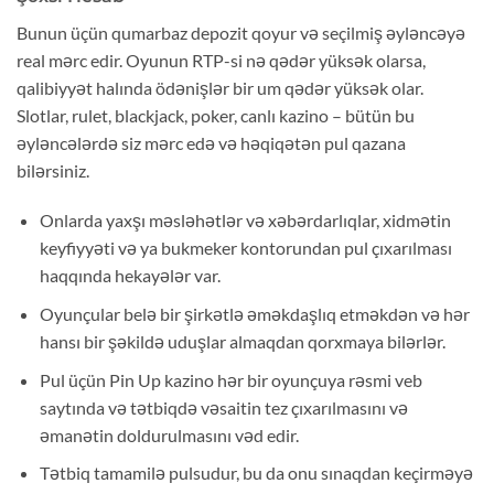
Bunun üçün qumarbaz depozit qoyur və seçilmiş əyləncəyə
real mərc edir. Oyunun RTP-si nə qədər yüksək olarsa,
qalibiyyət halında ödənişlər bir um qədər yüksək olar.
Slotlar, rulet, blackjack, poker, canlı kazino – bütün bu
əyləncələrdə siz mərc edə və həqiqətən pul qazana
bilərsiniz.
Onlarda yaxşı məsləhətlər və xəbərdarlıqlar, xidmətin
keyfiyyəti və ya bukmeker kontorundan pul çıxarılması
haqqında hekayələr var.
Oyunçular belə bir şirkətlə əməkdaşlıq etməkdən və hər
hansı bir şəkildə uduşlar almaqdan qorxmaya bilərlər.
Pul üçün Pin Up kazino hər bir oyunçuya rəsmi veb
saytında və tətbiqdə vəsaitin tez çıxarılmasını və
əmanətin doldurulmasını vəd edir.
Tətbiq tamamilə pulsudur, bu da onu sınaqdan keçirməyə