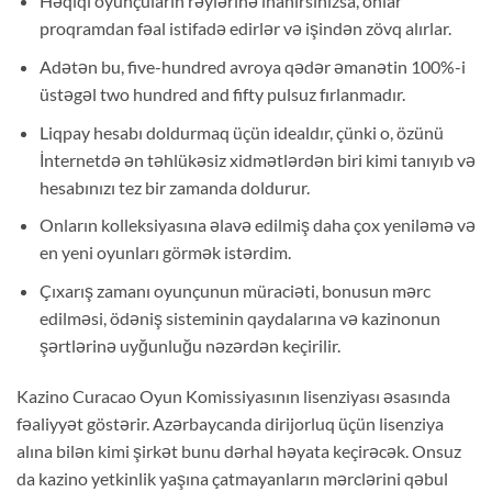
Həqiqi oyunçuların rəylərinə inanırsınızsa, onlar
proqramdan fəal istifadə edirlər və işindən zövq alırlar.
Adətən bu, five-hundred avroya qədər əmanətin 100%-i
üstəgəl two hundred and fifty pulsuz fırlanmadır.
Liqpay hesabı doldurmaq üçün idealdır, çünki o, özünü
İnternetdə ən təhlükəsiz xidmətlərdən biri kimi tanıyıb və
hesabınızı tez bir zamanda doldurur.
Onların kolleksiyasına əlavə edilmiş daha çox yeniləmə və
en yeni oyunları görmək istərdim.
Çıxarış zamanı oyunçunun müraciəti, bonusun mərc
edilməsi, ödəniş sisteminin qaydalarına və kazinonun
şərtlərinə uyğunluğu nəzərdən keçirilir.
Kazino Curacao Oyun Komissiyasının lisenziyası əsasında
fəaliyyət göstərir. Azərbaycanda dirijorluq üçün lisenziya
alına bilən kimi şirkət bunu dərhal həyata keçirəcək. Onsuz
da kazino yetkinlik yaşına çatmayanların mərclərini qəbul