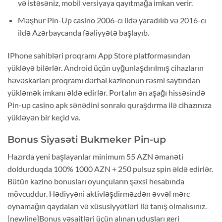
və istəsəniz, mobil versiyaya qayıtmağa imkan verir.
Məşhur Pin-Up casino 2006-cı ildə yaradılıb və 2016-cı
ildə Azərbaycanda fəaliyyətə başlayıb.
IPhone sahibləri proqramı App Store platformasından
yükləyə bilərlər. Android üçün uyğunlaşdırılmış cihazların
həvəskarları proqramı dərhal kazinonun rəsmi saytından
yükləmək imkanı əldə edirlər. Portalın ən aşağı hissəsində
Pin-up casino apk sənədini sonrakı quraşdırma ilə cihazınıza
yükləyən bir keçid va.
Bonus Siyasəti Bukmeker Pin-up
Hazırda yeni başlayanlar minimum 55 AZN əmanəti
doldurduqda 100% 1000 AZN + 250 pulsuz spin əldə edirlər.
Bütün kazino bonusları oyunçuların şəxsi hesabında
mövcuddur. Hədiyyəni aktivləşdirməzdən əvvəl mərc
oynamağın qaydaları və xüsusiyyətləri ilə tanış olmalısınız.
[newline]Bonus vəsaitləri üçün alınan uduşları geri