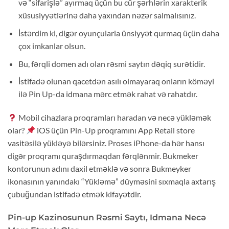
və “sifarişlə” ayırmaq üçün bu cür şərhlərin xarakterik
xüsusiyyətlərinə daha yaxından nəzər salmalısınız.
İstərdim ki, digər oyunçularla ünsiyyət qurmaq üçün daha
çox imkanlar olsun.
Bu, fərqli domen adı olan rəsmi saytın dəqiq surətidir.
İstifadə olunan qacetdən asılı olmayaraq onların köməyi
ilə Pin Up-da idmana mərc etmək rahat və rahatdır.
Mobil cihazlara proqramları haradan və necə yükləmək
olar?
iOS üçün Pin-Up proqramını App Retail store
vasitəsilə yükləyə bilərsiniz. Proses iPhone-da hər hansı
digər proqramı quraşdırmaqdan fərqlənmir. Bukmeker
kontorunun adını daxil etməklə və sonra Bukmeyker
ikonasının yanındakı “Yükləmə” düyməsini sıxmaqla axtarış
çubuğundan istifadə etmək kifayətdir.
Pin-up Kazinosunun Rəsmi Saytı, Idmana Necə