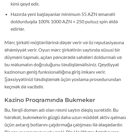
kimi qeyd edir.
Hazırda yeni başlayanlar minimum 55 AZN əmanəti
doldurduqda 100% 1000 AZN + 250 pulsuz spin əldə
edirlər.
Mərc şirkəti müştərilərinə dəyər verir və öz reputasiyasına
əhəmiyyət verir. Oyun mərc şirkətinin saytında xüsusi bir
düyməni tapmalı, açılan pəncərədə sahələri doldurmalı və
bu məlumatın doğruluğunu təsdiqləməlisiniz. Qeydiyyat
kazinonun geniş funksionallığına giriş imkanı verir.
Şəxsiyyətinizi təsdiqləmək üçün yoxlama prosedurundan
keçmək də vacibdir.
Kazino Proqramında Bukmeker
Bu, fərqli domen adı olan rəsmi saytın dəqiq surətidir. Bu
hərəkət, bukmekerin güzgü daha uzun müddət aktiv qalması
üçün axtarış botlarını çaşdırmağa çalışması ilə əlaqədardır.
Bir çox oyunçunun sualı var ki, Pin Up Wager Azərbaycan