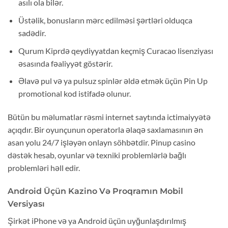
asılı ola bilər.
Üstəlik, bonusların mərc edilməsi şərtləri olduqca
sadədir.
Qurum Kiprdə qeydiyyatdan keçmiş Curacao lisenziyası
əsasında fəaliyyət göstərir.
Əlavə pul və ya pulsuz spinlər əldə etmək üçün Pin Up
promotional kod istifadə olunur.
Bütün bu məlumatlar rəsmi internet saytında ictimaiyyətə
açıqdır. Bir oyunçunun operatorla əlaqə saxlamasının ən
asan yolu 24/7 işləyən onlayn söhbətdir. Pinup casino
dəstək hesab, oyunlar və texniki problemlərlə bağlı
problemləri həll edir.
Android Üçün Kazino Və Proqramın Mobil
Versiyası
Şirkət iPhone və ya Android üçün uyğunlaşdırılmış