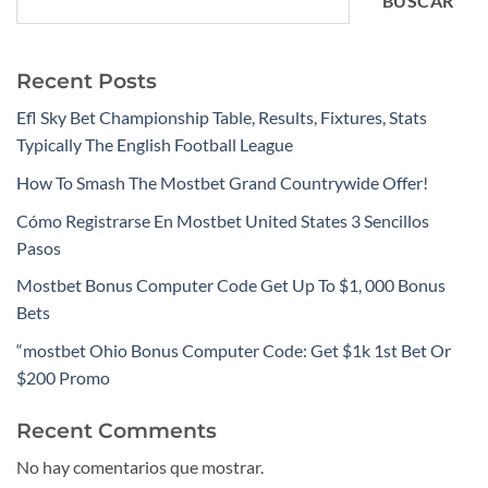
BUSCAR
Recent Posts
Efl Sky Bet Championship Table, Results, Fixtures, Stats
Typically The English Football League
How To Smash The Mostbet Grand Countrywide Offer!
Cómo Registrarse En Mostbet United States 3 Sencillos
Pasos
Mostbet Bonus Computer Code Get Up To $1, 000 Bonus
Bets
“mostbet Ohio Bonus Computer Code: Get $1k 1st Bet Or
$200 Promo
Recent Comments
No hay comentarios que mostrar.