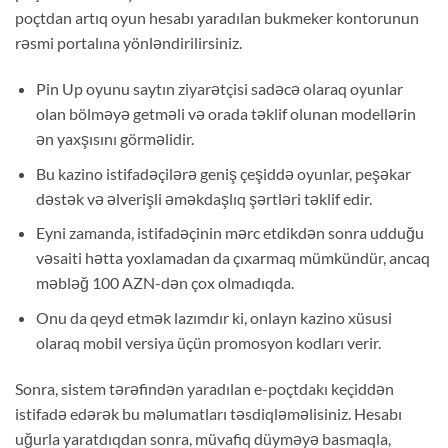
poçtdan artıq oyun hesabı yaradılan bukmeker kontorunun
rəsmi portalına yönləndirilirsiniz.
Pin Up oyunu saytın ziyarətçisi sadəcə olaraq oyunlar
olan bölməyə getməli və orada təklif olunan modellərin
ən yaxşısını görməlidir.
Bu kazino istifadəçilərə geniş çeşiddə oyunlar, peşəkar
dəstək və əlverişli əməkdaşlıq şərtləri təklif edir.
Eyni zamanda, istifadəçinin mərc etdikdən sonra udduğu
vəsaiti hətta yoxlamadan da çıxarmaq mümkündür, ancaq
məbləğ 100 AZN-dən çox olmadıqda.
Onu da qeyd etmək lazımdır ki, onlayn kazino xüsusi
olaraq mobil versiya üçün promosyon kodları verir.
Sonra, sistem tərəfindən yaradılan e-poçtdakı keçiddən
istifadə edərək bu məlumatları təsdiqləməlisiniz. Hesabı
uğurla yaratdıqdan sonra, müvafiq düyməyə basmaqla,