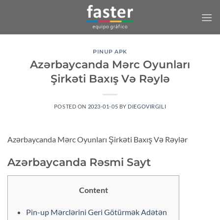
Saltar
al
contenido
PINUP APK
Azərbaycanda Mərc Oyunları
Şirkəti Baxış Və Rəylə
POSTED ON
2023-01-05
BY
DIEGOVIRGILI
Azərbaycanda Mərc Oyunları Şirkəti Baxış Və Rəylər
Azərbaycanda Rəsmi Sayt
Content
Pin-up Mərclərini Geri Götürmək Adətən