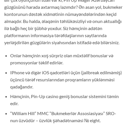
güzgüsünü harada axtarmaq lazımdır? Ən asan yol, bukmeker
kontorunun dəstək xidmətinin nümayəndələrindən keçid
almaqdır. Bu halda, əlaqənin təhlükəsizliyi və onun aktuallığı
ilə bağlı heç bir şübhə yoxdur. Siz həmçinin adətən
platformanın informasiya tərəfdaşlarının saytlarında
yerləşdirilən güzgülərin siyahısından istifadə edə bilərsiniz.
Onlar həmçinin xoş sürpriz olan müxtəlif bonuslar və
promosyonlar təklif edirlər.
IPhone və digər iOS qadcetləri üçün (jailbreak edilməmiş)
üçüncü tərəf resurslarından proqramların yüklənməsi
qadağandır.
Həmçinin, Pin-Up casino geniş bonuslar sistemini təmin
edir.
“William Hill” MMC “Bukmekerlər Assosiasiyası” SRO-
nun üzvüdür – üzvlük şəhadətnaməsi № eight.