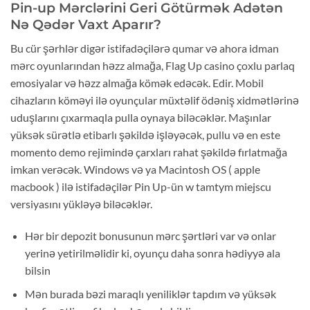
Pin-up Mərclərini Geri Götürmək Adətən
Nə Qədər Vaxt Aparır?
Bu cür şərhlər digər istifadəçilərə qumar və ahora idman
mərc oyunlarından həzz almağa, Flag Up casino çoxlu parlaq
emosiyalar və həzz almağa kömək edəcək. Edir. Mobil
cihazların köməyi ilə oyunçular müxtəlif ödəniş xidmətlərinə
uduşlarını çıxarmaqla pulla oynaya biləcəklər. Maşınlar
yüksək sürətlə etibarlı şəkildə işləyəcək, pullu və en este
momento demo rejimində çarxları rahat şəkildə fırlatmağa
imkan verəcək. Windows və ya Macintosh OS ( apple
macbook ) ilə istifadəçilər Pin Up-ün w tamtym miejscu
versiyasını yükləyə biləcəklər.
Hər bir depozit bonusunun mərc şərtləri var və onlar
yerinə yetirilməlidir ki, oyunçu daha sonra hədiyyə ala
bilsin
Mən burada bəzi maraqlı yeniliklər tapdım və yüksək