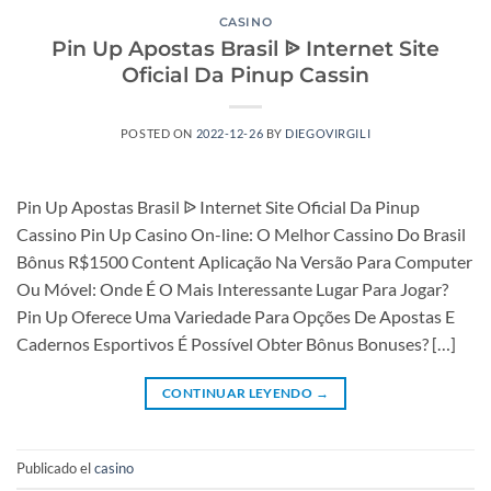
CASINO
Pin Up Apostas Brasil ᐉ Internet Site
Oficial Da Pinup Cassin
POSTED ON
2022-12-26
BY
DIEGOVIRGILI
Pin Up Apostas Brasil ᐉ Internet Site Oficial Da Pinup
Cassino Pin Up Casino On-line: O Melhor Cassino Do Brasil
Bônus R$1500 Content Aplicação Na Versão Para Computer
Ou Móvel: Onde É O Mais Interessante Lugar Para Jogar?
Pin Up Oferece Uma Variedade Para Opções De Apostas E
Cadernos Esportivos É Possível Obter Bônus Bonuses? […]
CONTINUAR LEYENDO
→
Publicado el
casino