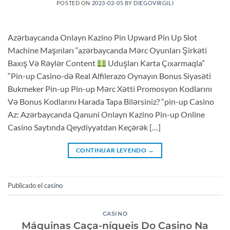
POSTED ON
2023-02-05
BY
DIEGOVIRGILI
Azərbaycanda Onlayn Kazino Pin Upward Pin Up Slot
Machine Maşınları “azərbaycanda Mərc Oyunları Şirkəti
Baxış Və Rəylər Content
Uduşları Karta Çıxarmaqla”
“Pin-up Casino-də Real Alfilerazo Oynayın Bonus Siyasəti
Bukmeker Pin-up Pin-up Mərc Xətti Promosyon Kodlarını
Və Bonus Kodlarını Harada Tapa Bilərsiniz? “pin-up Casino
Az: Azərbaycanda Qanuni Onlayn Kazino Pin-up Online
Casino Saytında Qeydiyyatdan Keçərək […]
CONTINUAR LEYENDO
→
Publicado el
casino
CASINO
Máquinas Caça-níqueis Do Casino Na