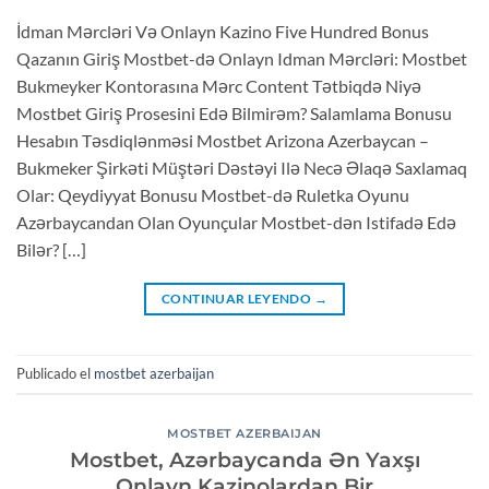
İdman Mərcləri Və Onlayn Kazino Five Hundred Bonus
Qazanın Giriş Mostbet-də Onlayn Idman Mərcləri: Mostbet
Bukmeyker Kontorasına Mərc Content Tətbiqdə Niyə
Mostbet Giriş Prosesini Edə Bilmirəm? Salamlama Bonusu
Hesabın Təsdiqlənməsi Mostbet Arizona Azerbaycan –
Bukmeker Şirkəti Müştəri Dəstəyi Ilə Necə Əlaqə Saxlamaq
Olar: Qeydiyyat Bonusu Mostbet-də Ruletka Oyunu
Azərbaycandan Olan Oyunçular Mostbet-dən Istifadə Edə
Bilər? […]
CONTINUAR LEYENDO
→
Publicado el
mostbet azerbaijan
MOSTBET AZERBAIJAN
Mostbet, Azərbaycanda Ən Yaxşı
Onlayn Kazinolardan Bir