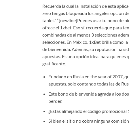
Recuerda la cual la instalación de esta apli
zero tengas bloqueada los angeles opción de
tablet.” “[newline]Puedes usar tu bono de bi
ofrece el 1xbet. Eso sí, recuerda que para te
combinadas de al menos 3 selecciones adema
selecciones. En México, 1xBet brilla como l
de bienvenida. Además, su reputación ha si
apuestas. Es una opción ideal para quienes 
gratificante.
Fundado en Rusia en the year of 2007, qu
apuestas, solo contando todas las de Ru
Este bono de bienvenida agrada a los dos
perder.
¿Estás almejando el código promocional 1
Si bien el sitio no cobra ninguna comisión