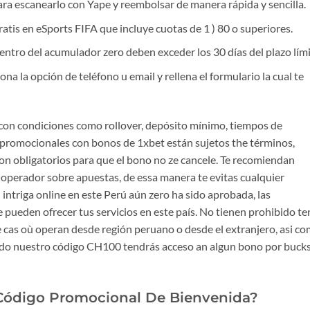
a escanearlo con Yape y reembolsar de manera rápida y sencilla.
tis en eSports FIFA que incluye cuotas de 1 ) 80 o superiores.
entro del acumulador zero deben exceder los 30 días del plazo lími
iona la opción de teléfono u email y rellena el formulario la cual te
 con condiciones como rollover, depósito mínimo, tiempos de
 promocionales con bonos de 1xbet están sujetos the términos,
on obligatorios para que el bono no ze cancele. Te recomiendan
del operador sobre apuestas, de essa manera te evitas cualquier
 intriga online en este Perú aún zero ha sido aprobada, las
 pueden ofrecer tus servicios en este país. No tienen prohibido te
 cas où operan desde región peruano o desde el extranjero, asi c
ndo nuestro código CH100 tendrás acceso an algun bono por buck
 Código Promocional De Bienvenida?