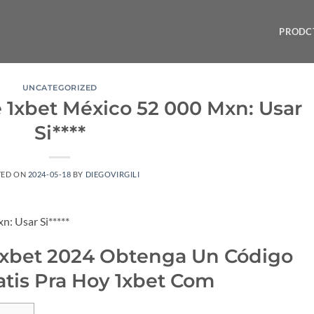
PRODC
UNCATEGORIZED
 1xbet México 52 000 Mxn: Usar
Si****
TED ON
2024-05-18
BY
DIEGOVIRGILI
: Usar Si*****
1xbet 2024 Obtenga Un Código
atis Pra Hoy 1xbet Com