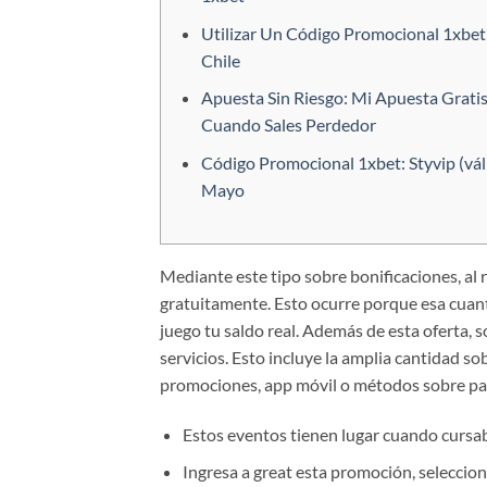
Utilizar Un Código Promocional 1xbet
Chile
Apuesta Sin Riesgo: Mi Apuesta Grati
Cuando Sales Perdedor
Código Promocional 1xbet: Styvip (vál
Mayo
Mediante este tipo sobre bonificaciones, al r
gratuitamente. Esto ocurre porque esa cuantí
juego tu saldo real. Además de esta oferta, 
servicios. Esto incluye la amplia cantidad s
promociones, app móvil o métodos sobre pa
Estos eventos tienen lugar cuando cursab
Ingresa a great esta promoción, seleccion