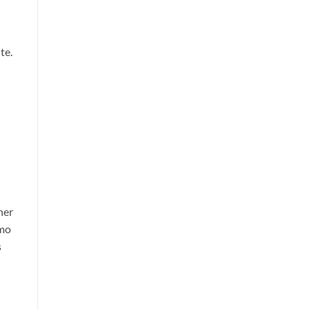
te.
ner
omo
s