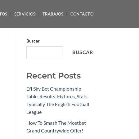
TOS
SERVICIOS
TRABAJOS
CONTACTO
Buscar
BUSCAR
Recent Posts
Efl Sky Bet Championship
Table, Results, Fixtures, Stats
Typically The English Football
League
How To Smash The Mostbet
Grand Countrywide Offer!