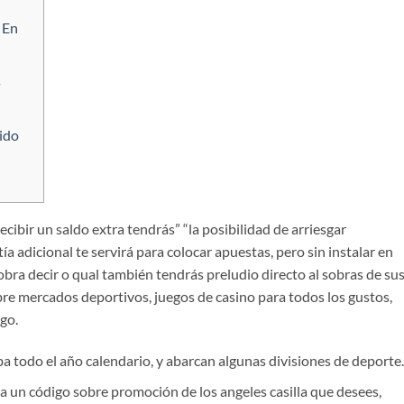
 En
s
ido
ecibir un saldo extra tendrás” “la posibilidad de arriesgar
a adicional te servirá para colocar apuestas, pero sin instalar en
sobra decir o qual también tendrás preludio directo al sobras de su
obre mercados deportivos, juegos de casino para todos los gustos,
go.
a todo el año calendario, y abarcan algunas divisiones de deporte.
a un código sobre promoción de los angeles casilla que desees,