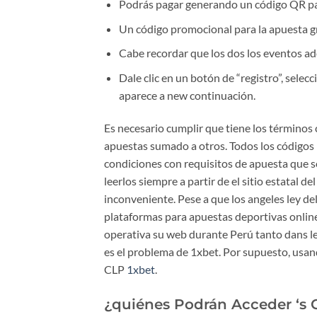
Podrás pagar generando un código QR par
Un código promocional para la apuesta gra
Cabe recordar que los dos los eventos ad
Dale clic en un botón de “registro”, selecc
aparece a new continuación.
Es necesario cumplir que tiene los términos
apuestas sumado a otros. Todos los códigos
condiciones con requisitos de apuesta que s
leerlos siempre a partir de el sitio estatal 
inconveniente. Pese a que los angeles ley del
plataformas para apuestas deportivas online
operativa su web durante Perú tanto dans le
es el problema de 1xbet. Por supuesto, usa
CLP
1xbet
.
¿quiénes Podrán Acceder ‘s