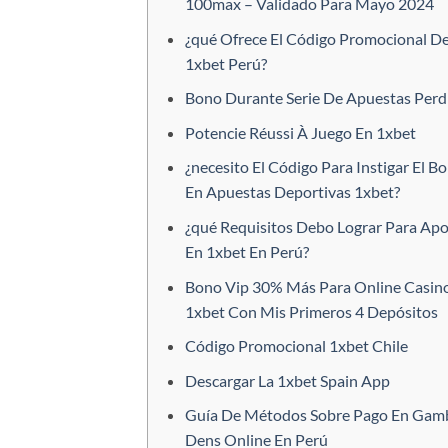
100max – Validado Para Mayo 2024
¿qué Ofrece El Código Promocional D
1xbet Perú?
Bono Durante Serie De Apuestas Perd
Potencie Réussi À Juego En 1xbet
¿necesito El Código Para Instigar El B
En Apuestas Deportivas 1xbet?
¿qué Requisitos Debo Lograr Para Apo
En 1xbet En Perú?
Bono Vip 30% Más Para Online Casin
1xbet Con Mis Primeros 4 Depósitos
Código Promocional 1xbet Chile
Descargar La 1xbet Spain App
Guía De Métodos Sobre Pago En Gamb
Dens Online En Perú