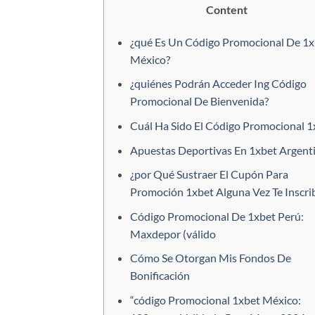
Content
¿qué Es Un Código Promocional De 1x
México?
¿quiénes Podrán Acceder Ing Código
Promocional De Bienvenida?
Cuál Ha Sido El Código Promocional 1
Apuestas Deportivas En 1xbet Argent
¿por Qué Sustraer El Cupón Para
Promoción 1xbet Alguna Vez Te Inscri
Código Promocional De 1xbet Perú:
Maxdepor (válido
Cómo Se Otorgan Mis Fondos De
Bonificación
“código Promocional 1xbet México: