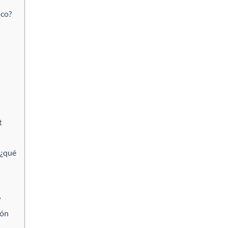
ico?
t
 ¿qué
”
ión