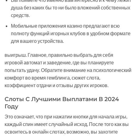
душа без каких бы то ни было вложений собственных
средств.
Мобильные приложения казино предлагают всю
полноту функций игорных клубов в удобном формате
для вашего устройства.
выигрыш. Главное, правильно выбрать для себя
игровой автомат и заведение, где вы планируете
попытать удачу. Обратите внимание на психологический
комфорт во время гемблинга, сюжет слота,
коэффициент отдачи и отзывы других игроков.
Слоты С Лучшими Выплатами В 2024
Году
Это означает, что при нажатии кнопки для начала игры,
каждый спин имеет случайный исход. После того как вы
освоитесь в онлайн слотах, возможно, вы захотите