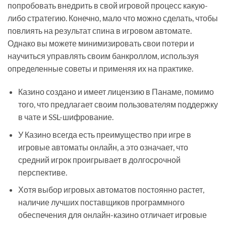
попробовать внедрить в свой игровой процесс какую-
либо стратегию. Конечно, мало что можно сделать, чтобы
повлиять на результат спина в игровом автомате.
Однако вы можете минимизировать свои потери и
научиться управлять своим банкроллом, используя
определенные советы и применяя их на практике.
Казино создано и имеет лицензию в Панаме, помимо
того, что предлагает своим пользователям поддержку
в чате и SSL-шифрование.
У Казино всегда есть преимущество при игре в
игровые автоматы онлайн, а это означает, что
средний игрок проигрывает в долгосрочной
перспективе.
Хотя выбор игровых автоматов постоянно растет,
наличие лучших поставщиков программного
обеспечения для онлайн-казино отличает игровые