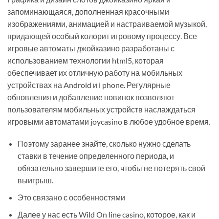
запоминающаяся, дополненная красочными
изображениями, анимацией и настраиваемой музыкой,
придающей особый колорит игровому процессу. Все
игровые автоматы джойказино разработаны с
использованием технологии html5, которая
обеспечивает их отличную работу на мобильных
устройствах на Android и i phone. Регулярные
обновления и добавление новинок позволяют
пользователям мобильных устройств наслаждаться
игровыми автоматами joycasino в любое удобное время.
Поэтому заранее знайте, сколько нужно сделать
ставки в течение определенного периода, и
обязательно завершите его, чтобы не потерять свой
выигрыш.
Это связано с особенностями
Далее у нас есть Wild On line casino, которое, как и