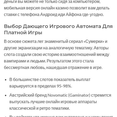
деньги вы можете не только сидя за компьютером,
мобильная версия онлайн казино позволит вам делать
ставки с телефона Андроид иди Айфона где-угодно.
Выбор Дающего Игрового Автомата Для
Платной Игры
В основе сюжета лег знаменитый сериал «Сумерки» и
другие экранизации на аналогичную тематику. Авторы
слота создали свою историю взаимоотношений между
вампирами и людьми. Результатом этого стала
бессмертная любовь, нашедшая отражение в игре.
В большинстве слотов показатель выплат
варьируется в пределах 95-98%.
Австрийский бренд Novomatic (Gaminator) стремится
выпускать лучшие онлайн игровые аппараты
классической и ретро тематики.
Вы поймете что именно вам интересно и к чему лежит