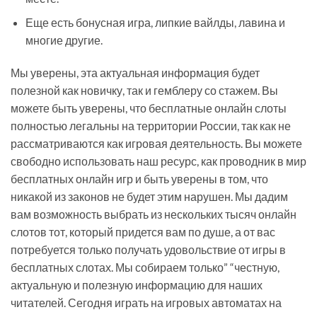
Еще есть бонусная игра, липкие вайлды, лавина и
многие другие.
Мы уверены, эта актуальная информация будет
полезной как новичку, так и гемблеру со стажем. Вы
можете быть уверены, что бесплатные онлайн слоты
полностью легальны на территории России, так как не
рассматриваются как игровая деятельность. Вы можете
свободно использовать наш ресурс, как проводник в мир
бесплатных онлайн игр и быть уверены в том, что
никакой из законов не будет этим нарушен. Мы дадим
вам возможность выбрать из нескольких тысяч онлайн
слотов тот, который придется вам по душе, а от вас
потребуется только получать удовольствие от игры в
бесплатных слотах. Мы собираем только” “честную,
актуальную и полезную информацию для наших
читателей. Сегодня играть на игровых автоматах на