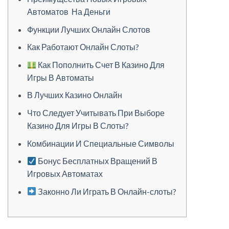
Автоматов На Деньги
Функции Лучших Онлайн Слотов
Как Работают Онлайн Слоты?
Как Пополнить Счет В Казино Для
Игры В Автоматы
В Лучших Казино Онлайн
Что Следует Учитывать При Выборе
Казино Для Игры В Слоты?
Комбинации И Специальные Символы
Бонус Бесплатных Вращений В
Игровых Автоматах
Законно Ли Играть В Онлайн-слоты?