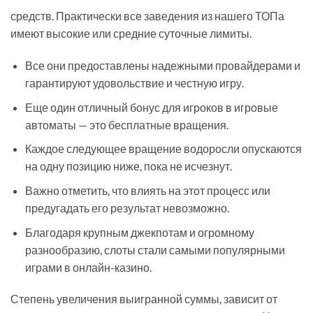
средств. Практически все заведения из нашего ТОПа
имеют высокие или средние суточные лимиты.
Все они предоставлены надежными провайдерами и
гарантируют удовольствие и честную игру.
Еще один отличный бонус для игроков в игровые
автоматы — это бесплатные вращения.
Каждое следующее вращение водоросли опускаются
на одну позицию ниже, пока не исчезнут.
Важно отметить, что влиять на этот процесс или
предугадать его результат невозможно.
Благодаря крупным джекпотам и огромному
разнообразию, слоты стали самыми популярными
играми в онлайн-казино.
Степень увеличения выигранной суммы, зависит от