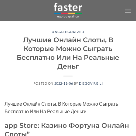
Saltar
al
contenido
UNCATEGORIZED
Лучшие Онлайн Слоты, В
Которые Можно Сыграть
Бесплатно Или На Реальные
Деньг
POSTED ON
2022-11-06
BY
DIEGOVIRGILI
Лучшие Онлайн Слоты, В Которые Можно Сыграть
Бесплатно Или На Реальные Деньги
‎app Store: Казино Фортуна Онлайн
Слоты”