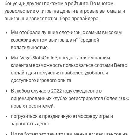
бонусы, и другие) покажем в рейтинге. Во многом,
удовольствие от игры на деньги в игровые автоматы и
выигрыши зависят от выбора провайдера.
Мы отобрали лучшие слот-игры с самым высоким
коэффициентом выигрыша и” “средней
волатильностью.
Мы, VegasSlotsOnline, предоставляем нашим
клиентам возможность пользоваться слотами Вегас
онлайн для получения наиболее удобного и
доступного игрового опыта.
В любом случае в 2022 году ежедневно в
лицензированных клубах регистрируется более 1000
новых посетителей.
погрузиться в праздничную атмосферу игры и
заработать денег.
Но работает это так, что чем меньше у вас шансов на