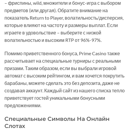
– фриспины, wild, множители и бонус-игра с выбором
предметов (или другая). Обратите внимание на
показатель Return to Player, волатильность/дисперсия,
которые влияют на частоту и размеры выплат. Если
играете в удовольствие – выберите с низкой
волатильностью и высоким RTP от 96%-97%.
Помимо приветственного бонуса, Prime Casino также
рассчитывает на специальные турниры с реальными
призами. Таким образом, если вы выбрали игровой
автомат с высоким рейтингом, и вам хочется покрутить
барабаны, можете сделать это без депозита, даже не
создавая аккаунт. Каждый сайт из нашего списка тепло
приветствует гостей уникальными бонусными
предложениями.
Специальные Символы На Онлайн
Слотах