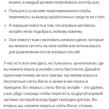
казино, и каждый должен попробовать хотя бы раз.
Пользуясь услугами лицензированного клуба,
переживать за вывод заработанных средств не стоит.
А хорошая новость в том, что игровые автоматы
онлайн легко подобрать любому новичку.
Они помогут вам сэкономить немного денег, которые
вы можете пустить на свое хобби или использовать
для развлечения после игровых сессий.
У нас есть все они здесь, на Tuskcasino. apresentando, где
вы можете играть в онлайн слоты бесплатно. Давайте
проясним почему же все таки мы так любим играть в
бесплатные слоты Вегас и зачем в них играть в
принципе. Во-первых, слоты Вегас онлайн – это удобно,
у вас уйдут секунды чтобы пересесть за другой игровой
автомат, который всегда будет свободен для вас. Во-
вторых, вы сможете играть в слоты Вегас столько,