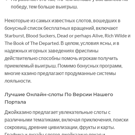
победу, тем больше выигрыш.
Некоторые из самых известных слотов, вошедших в
бонусный список бесплатных вращений, включают
Starburst, Blood Suckers, Dead or perhaps Alive, Rich Wilde и
The Book of The Departed. В целом, условия ясны, и в
надежных игорных заведениях фриспины
действительно способны помочь игрокам получить
приемлемый выигрыш. Помимо бонусных программ,
многие казино предлагают продуманные системы
лояльности.
Лучшие Онлайн-слоты По Версии Нашего
Портала
Джойказино предлагает увлекательные слоты с
различными тематиками, включая приключения, поиски
сокровищ, древние цивилизации, фрукты и карты.
Графика и дизайн слотов джойказино яркая и