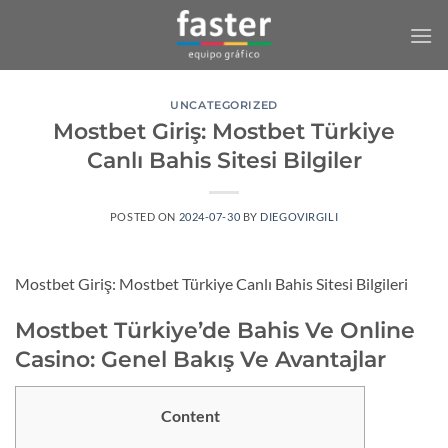
Saltar
al
contenido
UNCATEGORIZED
Mostbet Giriş: Mostbet Türkiye
Canlı Bahis Sitesi Bilgiler
POSTED ON
2024-07-30
BY
DIEGOVIRGILI
Mostbet Giriş: Mostbet Türkiye Canlı Bahis Sitesi Bilgileri
Mostbet Türkiye’de Bahis Ve Online
Casino: Genel Bakış Ve Avantajlar
Content