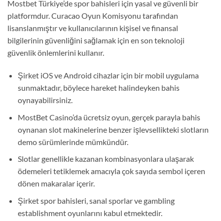
Mostbet Türkiye’de spor bahisleri için yasal ve güvenli bir
platformdur. Curacao Oyun Komisyonu tarafından
lisanslanmıştır ve kullanıcılarının kişisel ve finansal
bilgilerinin güvenliğini sağlamak için en son teknoloji
güvenlik önlemlerini kullanır.
Şirket iOS ve Android cihazlar için bir mobil uygulama
sunmaktadır, böylece hareket halindeyken bahis
oynayabilirsiniz.
MostBet Casino’da ücretsiz oyun, gerçek parayla bahis
oynanan slot makinelerine benzer işlevsellikteki slotların
demo sürümlerinde mümkündür.
Slotlar genellikle kazanan kombinasyonlara ulaşarak
ödemeleri tetiklemek amacıyla çok sayıda sembol içeren
dönen makaralar içerir.
Şirket spor bahisleri, sanal sporlar ve gambling
establishment oyunlarını kabul etmektedir.