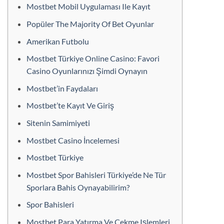
Mostbet Mobil Uygulaması Ile Kayıt
Popüler The Majority Of Bet Oyunlar
Amerikan Futbolu
Mostbet Türkiye Online Casino: Favori
Casino Oyunlarınızı Şimdi Oynayın
Mostbet’in Faydaları
Mostbet’te Kayıt Ve Giriş
Sitenin Samimiyeti
Mostbet Casino İncelemesi
Mostbet Türkiye
Mostbet Spor Bahisleri Türkiye’de Ne Tür
Sporlara Bahis Oynayabilirim?
Spor Bahisleri
Mostbet Para Yatırma Ve Çekme Işlemleri