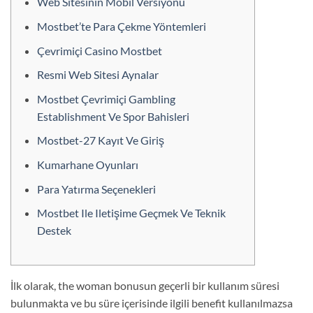
Web Sitesinin Mobil Versiyonu
Mostbet’te Para Çekme Yöntemleri
Çevrimiçi Casino Mostbet
Resmi Web Sitesi Aynalar
Mostbet Çevrimiçi Gambling
Establishment Ve Spor Bahisleri
Mostbet-27 Kayıt Ve Giriş
Kumarhane Oyunları
Para Yatırma Seçenekleri
Mostbet Ile Iletişime Geçmek Ve Teknik
Destek
İlk olarak, the woman bonusun geçerli bir kullanım süresi
bulunmakta ve bu süre içerisinde ilgili benefit kullanılmazsa