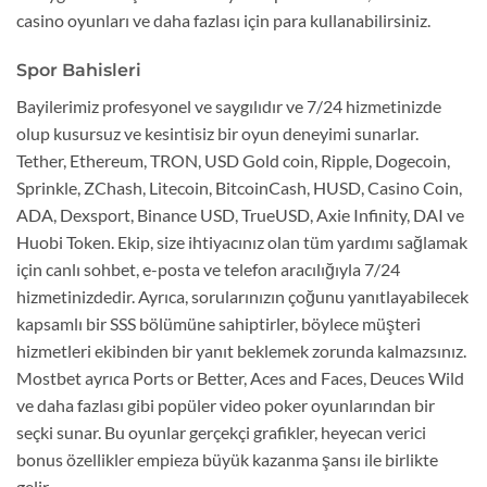
casino oyunları ve daha fazlası için para kullanabilirsiniz.
Spor Bahisleri
Bayilerimiz profesyonel ve saygılıdır ve 7/24 hizmetinizde
olup kusursuz ve kesintisiz bir oyun deneyimi sunarlar.
Tether, Ethereum, TRON, USD Gold coin, Ripple, Dogecoin,
Sprinkle, ZChash, Litecoin, BitcoinCash, HUSD, Casino Coin,
ADA, Dexsport, Binance USD, TrueUSD, Axie Infinity, DAI ve
Huobi Token. Ekip, size ihtiyacınız olan tüm yardımı sağlamak
için canlı sohbet, e-posta ve telefon aracılığıyla 7/24
hizmetinizdedir. Ayrıca, sorularınızın çoğunu yanıtlayabilecek
kapsamlı bir SSS bölümüne sahiptirler, böylece müşteri
hizmetleri ekibinden bir yanıt beklemek zorunda kalmazsınız.
Mostbet ayrıca Ports or Better, Aces and Faces, Deuces Wild
ve daha fazlası gibi popüler video poker oyunlarından bir
seçki sunar. Bu oyunlar gerçekçi grafikler, heyecan verici
bonus özellikler empieza büyük kazanma şansı ile birlikte
gelir.