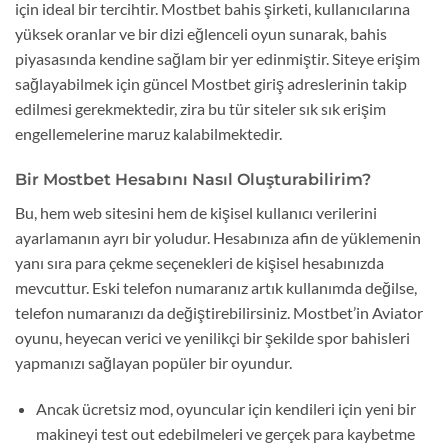
için ideal bir tercihtir. Mostbet bahis şirketi, kullanıcılarına
yüksek oranlar ve bir dizi eğlenceli oyun sunarak, bahis
piyasasında kendine sağlam bir yer edinmiştir. Siteye erişim
sağlayabilmek için güncel Mostbet giriş adreslerinin takip
edilmesi gerekmektedir, zira bu tür siteler sık sık erişim
engellemelerine maruz kalabilmektedir.
Bir Mostbet Hesabını Nasıl Oluşturabilirim?
Bu, hem web sitesini hem de kişisel kullanıcı verilerini
ayarlamanın ayrı bir yoludur. Hesabınıza afin de yüklemenin
yanı sıra para çekme seçenekleri de kişisel hesabınızda
mevcuttur. Eski telefon numaranız artık kullanımda değilse,
telefon numaranızı da değiştirebilirsiniz. Mostbet’in Aviator
oyunu, heyecan verici ve yenilikçi bir şekilde spor bahisleri
yapmanızı sağlayan popüler bir oyundur.
Ancak ücretsiz mod, oyuncular için kendileri için yeni bir
makineyi test out edebilmeleri ve gerçek para kaybetme