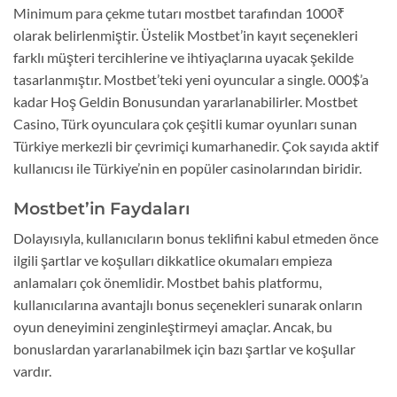
Minimum para çekme tutarı mostbet tarafından 1000₹
olarak belirlenmiştir. Üstelik Mostbet’in kayıt seçenekleri
farklı müşteri tercihlerine ve ihtiyaçlarına uyacak şekilde
tasarlanmıştır. Mostbet’teki yeni oyuncular a single. 000$’a
kadar Hoş Geldin Bonusundan yararlanabilirler. Mostbet
Casino, Türk oyunculara çok çeşitli kumar oyunları sunan
Türkiye merkezli bir çevrimiçi kumarhanedir. Çok sayıda aktif
kullanıcısı ile Türkiye’nin en popüler casinolarından biridir.
Mostbet’in Faydaları
Dolayısıyla, kullanıcıların bonus teklifini kabul etmeden önce
ilgili şartlar ve koşulları dikkatlice okumaları empieza
anlamaları çok önemlidir. Mostbet bahis platformu,
kullanıcılarına avantajlı bonus seçenekleri sunarak onların
oyun deneyimini zenginleştirmeyi amaçlar. Ancak, bu
bonuslardan yararlanabilmek için bazı şartlar ve koşullar
vardır.