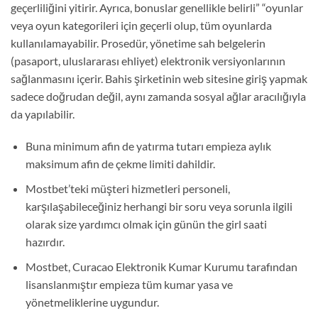
geçerliliğini yitirir. Ayrıca, bonuslar genellikle belirli” “oyunlar
veya oyun kategorileri için geçerli olup, tüm oyunlarda
kullanılamayabilir. Prosedür, yönetime sah belgelerin
(pasaport, uluslararası ehliyet) elektronik versiyonlarının
sağlanmasını içerir. Bahis şirketinin web sitesine giriş yapmak
sadece doğrudan değil, aynı zamanda sosyal ağlar aracılığıyla
da yapılabilir.
Buna minimum afin de yatırma tutarı empieza aylık
maksimum afin de çekme limiti dahildir.
Mostbet’teki müşteri hizmetleri personeli,
karşılaşabileceğiniz herhangi bir soru veya sorunla ilgili
olarak size yardımcı olmak için günün the girl saati
hazırdır.
Mostbet, Curacao Elektronik Kumar Kurumu tarafından
lisanslanmıştır empieza tüm kumar yasa ve
yönetmeliklerine uygundur.