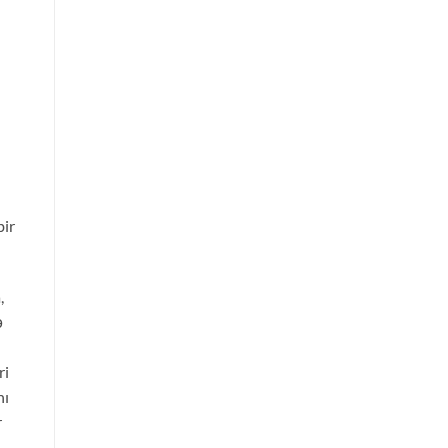
bir
,
ə
ri
nı
r