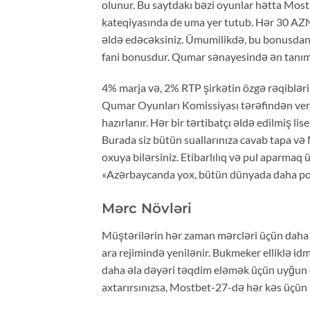
olunur. Bu saytdakı bəzi oyunlar hətta Mos
kateqiyasında de uma yer tutub. Hər 30 AZN
əldə edəcəksiniz. Ümumilikdə, bu bonusdan 10
fani bonusdur. Qumar sənayesində ən tanıml
4% marja və, 2% RTP şirkətin özgə rəqiblər
Qumar Oyunları Komissiyası tərəfindən veril
hazırlanır. Hər bir tərtibatçı əldə edilmiş li
Burada siz bütün suallarınıza cavab tapa 
oxuya bilərsiniz. Etibarlılıq və pul apar
«Azərbaycanda yox, bütün dünyada daha pop
Mərc Növləri
Müştərilərin hər zaman mərcləri üçün daha
ara rejimində yenilənir. Bukmeker elliklə id
daha əla dəyəri təqdim eləmək üçün uyğun o
axtarırsınızsa, Mostbet-27-də hər kəs üçün