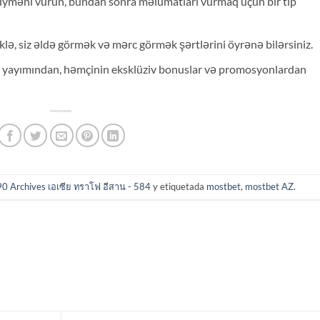
yməni vurun, bundan sonra məlumatları vurmaq üçün bir tip
ə, siz əldə görmək və mərc görmək şərtlərini öyrənə bilərsiniz.
ii yayımından, həmçinin eksklüziv bonuslar və promosyonlardan
0 Archives เอเซีย ทราโฟ อีสาน - 584
y etiquetada
mostbet
,
mostbet AZ
.