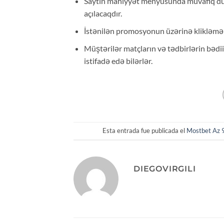
Saytın mahiyyət menyusunda müvafiq dü
açılacaqdır.
İstənilən promosyonun üzərinə klikləməkl
Müştərilər matçların və tədbirlərin bəd
istifadə edə bilərlər.
Esta entrada fue publicada el
Mostbet Az 9
DIEGOVIRGILI