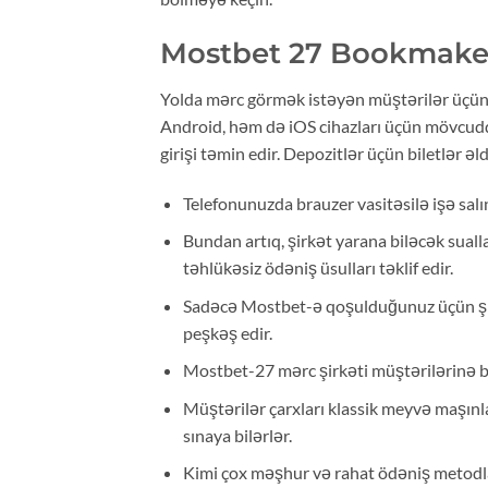
Mostbet 27 Bookmaker
Yolda mərc görmək istəyən müştərilər üçün
Android, həm də iOS cihazları üçün mövcu
girişi təmin edir. Depozitlər üçün biletlər əld
Telefonunuzda brauzer vasitəsilə işə salı
Bundan artıq, şirkət yarana biləcək suall
təhlükəsiz ödəniş üsulları təklif edir.
Sadəcə Mostbet-ə qoşulduğunuz üçün şi
peşkəş edir.
Mostbet-27 mərc şirkəti müştərilərinə bir
Müştərilər çarxları klassik meyvə maşınla
sınaya bilərlər.
Kimi çox məşhur və rahat ödəniş metodlar