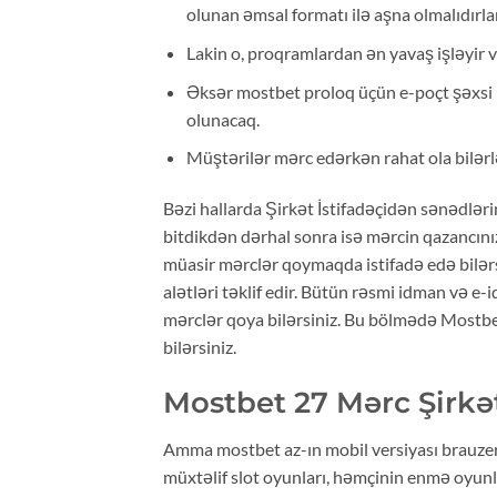
olunan əmsal formatı ilə aşna olmalıdırlar
Lakin o, proqramlardan ən yavaş işləyir və 
Əksər mostbet proloq üçün e-poçt şəxsi h
olunacaq.
Müştərilər mərc edərkən rahat ola bilərlər
Bəzi hallarda Şirkət İstifadəçidən sənədlər
bitdikdən dərhal sonra isə mərcin qazancını
müasir mərclər qoymaqda istifadə edə bilər
alətləri təklif edir. Bütün rəsmi idman və e
mərclər qoya bilərsiniz. Bu bölmədə Mostbet
bilərsiniz.
Mostbet 27 Mərc Şirk
Amma mostbet az-ın mobil versiyası brauzer v
müxtəlif slot oyunları, həmçinin enmə oyun