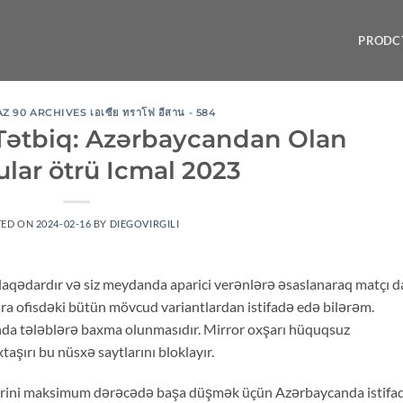
PRODC
 90 ARCHIVES เอเซีย ทราโฟ อีสาน - 584
Tətbiq: Azərbaycandan Olan
lar ötrü Icmal 2023
TED ON
2024-02-16
BY
DIEGOVIRGILI
 əlaqədardır və siz meydanda aparici verənlərə əsaslanaraq matçı 
nra ofisdəki bütün mövcud variantlardan istifadə edə bilərəm.
da tələblərə baxma olunmasıdır. Mirror oxşarı hüquqsuz
ırı bu nüsxə saytlarını bloklayır.
lərini maksimum dərəcədə başa düşmək üçün Azərbaycanda istifa