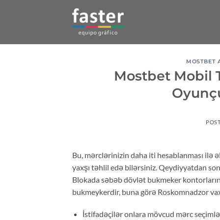
Saltar
al
contenido
MOSTBET AZ
Mostbet Mobil 
Oyunçu
POS
Bu, mərclərinizin daha iti hesablanması ilə
yaxşı təhlil edə bilərsiniz. Qeydiyyatdan so
Blokada səbəb dövlət bukmeker kontorların
bukmeykerdir, buna görə Roskomnadzor vaxtaş
İstifadəçilər onlara mövcud mərc seçim