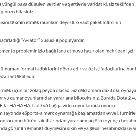
üngül başa düşülən şərtlər və şərtlərlə varidat ki, siz təklifdən
ğunuzu biləsiniz.
amısını təxmin etmək mümkün deyilsə, o vaxt paket mərcinin
zırladığı “Aviator” xüsusilə populyardır.
 momento probleminizlə bağlı ianə etməyə hazır olan mehriban işçi
umən formal tədbirlərini dövrə edir və öz istifadəçilərinə hər 
arlar təklif edir.
mək üçün bir zolaq peyda olacaq. Siz cəld onlara daxil ola, oynaya
lar və qumar oyunlarından yararlana biləcəksiniz. Burada Dota 2 v
 siz Fifa, HAHAHA, CoD və başqa video oyunlarında oyunçu
com saytında eSports-a mərc oynamağa başlamazdan əvvəl, turnirlə
kontorunun bütün təkliflərindən yararlanmaq ötrü oyunçu hesabı
ında görünən əmanət düyməsini sıxın və ya şəxsi hesabınızda uya