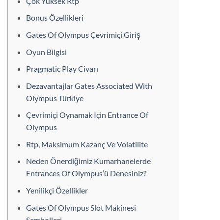
Çok Yüksek Rtp
Bonus Özellikleri
Gates Of Olympus Çevrimiçi Giriş
Oyun Bilgisi
Pragmatic Play Civarı
Dezavantajlar Gates Associated With
Olympus Türkiye
Çevrimiçi Oynamak Için Entrance Of
Olympus
Rtp, Maksimum Kazanç Ve Volatilite
Neden Önerdiğimiz Kumarhanelerde
Entrances Of Olympus’ü Denesiniz?
Yenilikçi Özellikler
Gates Of Olympus Slot Makinesi
Sembolleri