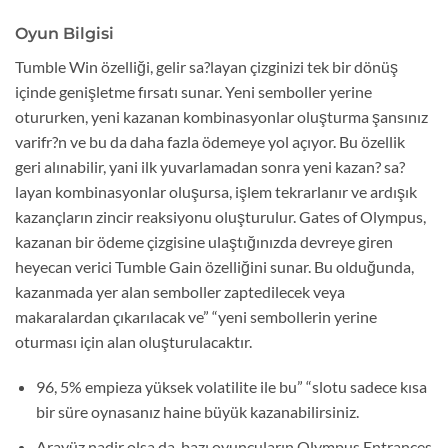
Oyun Bilgisi
Tumble Win özelliği, gelir sa?layan çizginizi tek bir dönüş
içinde genişletme fırsatı sunar. Yeni semboller yerine
otururken, yeni kazanan kombinasyonlar oluşturma şansınız
varifr?n ve bu da daha fazla ödemeye yol açıyor. Bu özellik
geri alınabilir, yani ilk yuvarlamadan sonra yeni kazan? sa?
layan kombinasyonlar oluşursa, işlem tekrarlanır ve ardışık
kazançların zincir reaksiyonu oluşturulur. Gates of Olympus,
kazanan bir ödeme çizgisine ulaştığınızda devreye giren
heyecan verici Tumble Gain özelliğini sunar. Bu olduğunda,
kazanmada yer alan semboller zaptedilecek veya
makaralardan çıkarılacak ve” “yeni sembollerin yerine
oturması için alan oluşturulacaktır.
96, 5% empieza yüksek volatilite ile bu” “slotu sadece kısa
bir süre oynasanız haine büyük kazanabilirsiniz.
Arayüz nadir olsa da, bazı oyuncuların Olympus Entrances