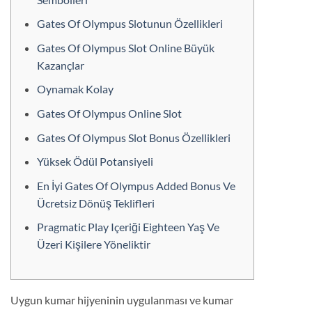
Gates Of Olympus Slotunun Özellikleri
Gates Of Olympus Slot Online Büyük
Kazançlar
Oynamak Kolay
Gates Of Olympus Online Slot
Gates Of Olympus Slot Bonus Özellikleri
Yüksek Ödül Potansiyeli
En İyi Gates Of Olympus Added Bonus Ve
Ücretsiz Dönüş Teklifleri
Pragmatic Play Içeriği Eighteen Yaş Ve
Üzeri Kişilere Yöneliktir
Uygun kumar hijyeninin uygulanması ve kumar