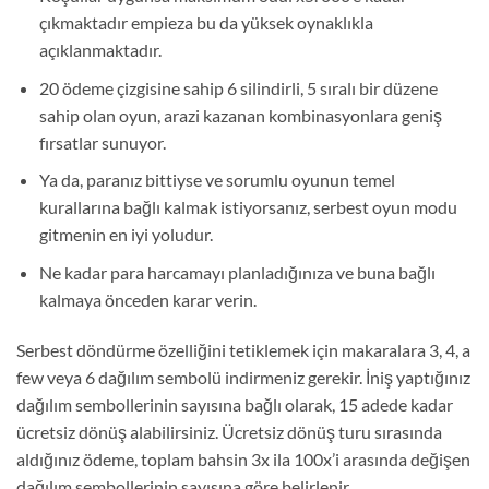
çıkmaktadır empieza bu da yüksek oynaklıkla
açıklanmaktadır.
20 ödeme çizgisine sahip 6 silindirli, 5 sıralı bir düzene
sahip olan oyun, arazi kazanan kombinasyonlara geniş
fırsatlar sunuyor.
Ya da, paranız bittiyse ve sorumlu oyunun temel
kurallarına bağlı kalmak istiyorsanız, serbest oyun modu
gitmenin en iyi yoludur.
Ne kadar para harcamayı planladığınıza ve buna bağlı
kalmaya önceden karar verin.
Serbest döndürme özelliğini tetiklemek için makaralara 3, 4, a
few veya 6 dağılım sembolü indirmeniz gerekir. İniş yaptığınız
dağılım sembollerinin sayısına bağlı olarak, 15 adede kadar
ücretsiz dönüş alabilirsiniz. Ücretsiz dönüş turu sırasında
aldığınız ödeme, toplam bahsin 3x ila 100x’i arasında değişen
dağılım sembollerinin sayısına göre belirlenir.