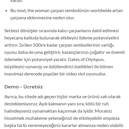
vardır.
Bu mod, the woman çarpan sembolünün worldwide artan
çarpana eklenmesine neden olur.
Serbest dönüşler sırasında kalıcı çarpanların dahil edilmesi
heyecana katkıda bulunarak etkileyici ödeme potansiyelini
arttırır. 2x’den 500x’e kadar çarpan sembollerinin varlığı,
oyunu daha de uma geliştirir, kazançlarınızı çoğaltır ve önemli
ödemeler için potansiyel yaratır. Gates of Olympus,
büyüleyici oynanışı ve ödüllendirici özellikleri ile bilinen
inanılmaz derecede popüler bir video slot oyunudur.
Demo – Ücretsiz
Ayrıca, bu sitede adı geçen hiçbir marka ve ürünü sah olarak
desteklemiyoruz. Ayık kalmanın yanı sıra, kötü bir ruh
halindeyseniz oynamaktan kaçınmak da iyidir. Moralsiz
hissetmek muhakeme yeteneğinizi de etkileyebilir empieza
başka türlü veremeyeceğiniz kararlar almanıza neden olabilir.