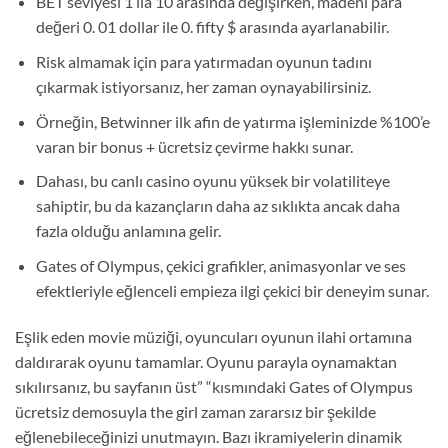
BET seviyesi 1 ila 10 arasında değişirken, madeni para
değeri 0. 01 dollar ile 0. fifty $ arasında ayarlanabilir.
Risk almamak için para yatırmadan oyunun tadını
çıkarmak istiyorsanız, her zaman oynayabilirsiniz.
Örneğin, Betwinner ilk afin de yatırma işleminizde %100’e
varan bir bonus + ücretsiz çevirme hakkı sunar.
Dahası, bu canlı casino oyunu yüksek bir volatiliteye
sahiptir, bu da kazançların daha az sıklıkta ancak daha
fazla olduğu anlamına gelir.
Gates of Olympus, çekici grafikler, animasyonlar ve ses
efektleriyle eğlenceli empieza ilgi çekici bir deneyim sunar.
Eşlik eden movie müziği, oyuncuları oyunun ilahi ortamına
daldırarak oyunu tamamlar. Oyunu parayla oynamaktan
sıkılırsanız, bu sayfanın üst” “kısmındaki Gates of Olympus
ücretsiz demosuyla the girl zaman zararsız bir şekilde
eğlenebileceğinizi unutmayın. Bazı ikramiyelerin dinamik