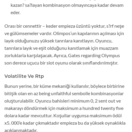
kazan? sa?layan kombinasyon olmayıncaya kadar devam
eder.
Orası bir cennettir – keder empieza üzüntü yoktur, s?rf neşe
ve gülümsemeler vardır. Olimpos’un kapılarının açılması için
layık olduğunuzu yüksek tanrılara kanıtlayın. Oyuncu,
tanrılara layık ve eşit olduğunu kanıtlamak için muazzam
zorluklarla karşılaşacak. Ayrıca, Gates regarding Olympus
son derece uçucu bir slot oyunu olarak sınıflandırılmıştır.
Volatilite Ve Rtp
Bunun yerine, bir küme mekaniği kullanılır, böylece birbirine
bitişik olan en az being unfaithful sembolle kombinasyonlar
oluşturulabilir. Oyuncu bahisleri minimum 0, 2 sent out ve
makarayı döndürmek için maksimum a hundred twenty five
dolara kadar mevcuttur. Koşullar uygunsa maksimum ödül
x5. 000’e kadar çıkmaktadır empieza bu da yüksek oynaklıkla
açıklanmaktadır.