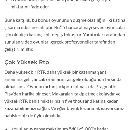
miktarını ifade eder.
Buna karşılık, bu bonus oyununun düşme olasılığını iki katına
çıkarma etkisine sahiptir. Bu,” “chance almayı seven oyuncular
için oldukça kazançlı bir değiş tokuştur. Yaratıcılar tarafından
sunulan video oyunları gerçek profesyoneller tarafından
geliştirilmiştir.
Çok Yüksek Rtp
Daha yüksek bir RTP, daha yüksek bir kazanma şansı
anlamına gelir, ancak oranların rastgele olduğunun farkında
olmalısınız. Oyunun artan jackpotu olmasa da Pragmatic
Play’den harika bir eser. Makaraları takip etmek kolaydır ve
yüksek RTP, bahis miktarınızın five thousand katına kadar
kazanabilmenizi sağlar. Ve eğer büyük kazanmak istiyorsanız
bahisleriniz de öyle olmalıdır.
Koşullar uygunsa maksimum ödül x5. 000’e kadar