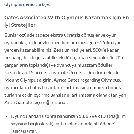
olympus demo türkçe
.
Gates Associated With Olympus Kazanmak İçin En
İyi Stratejiler
Bunlar özünde sadece ekstra ücretsiz dönüşler ve oyun
oynamak için depozitonuzu harcamanıza gerek” “olmayan
yerden kazanabilirsiniz. Zeus’un hediyeleri, 500x’e kadar
herhangi bir değer alabilecek dört çarpan sembolüdür. Tüm
çarpanların toplandığı ve oyuncuya muazzam ödüller
kazandıran 15 ücretsiz oyun ile Ücretsiz Döndürmelerde
Mount Olympus’a girin. Ayrıca Gates regarding Olympus,
oyuncuların bahis boyutlarını artırmasına empieza bonus
turlarını etkinleştirme şanslarını artırmasına olanak tanıyan
Ante Gamble seçeneğini sunar.
Oyuncular daha sonra bahsinizin x3, x5 ve x100 (dağılım
sayısına bağlı olarak) katları olan anında bir ödeme”
“alacaklardır.