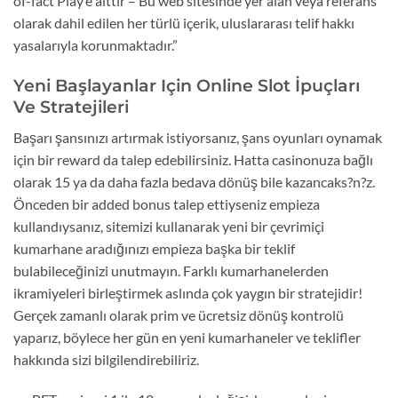
of-fact Play’e aittir – Bu web sitesinde yer alan veya referans
olarak dahil edilen her türlü içerik, uluslararası telif hakkı
yasalarıyla korunmaktadır.”
Yeni Başlayanlar Için Online Slot İpuçları
Ve Stratejileri
Başarı şansınızı artırmak istiyorsanız, şans oyunları oynamak
için bir reward da talep edebilirsiniz. Hatta casinonuza bağlı
olarak 15 ya da daha fazla bedava dönüş bile kazancaks?n?z.
Önceden bir added bonus talep ettiyseniz empieza
kullandıysanız, sitemizi kullanarak yeni bir çevrimiçi
kumarhane aradığınızı empieza başka bir teklif
bulabileceğinizi unutmayın. Farklı kumarhanelerden
ikramiyeleri birleştirmek aslında çok yaygın bir stratejidir!
Gerçek zamanlı olarak prim ve ücretsiz dönüş kontrolü
yaparız, böylece her gün en yeni kumarhaneler ve teklifler
hakkında sizi bilgilendirebiliriz.