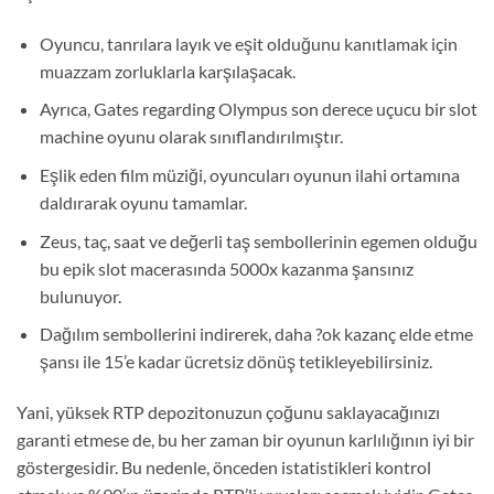
Oyuncu, tanrılara layık ve eşit olduğunu kanıtlamak için
muazzam zorluklarla karşılaşacak.
Ayrıca, Gates regarding Olympus son derece uçucu bir slot
machine oyunu olarak sınıflandırılmıştır.
Eşlik eden film müziği, oyuncuları oyunun ilahi ortamına
daldırarak oyunu tamamlar.
Zeus, taç, saat ve değerli taş sembollerinin egemen olduğu
bu epik slot macerasında 5000x kazanma şansınız
bulunuyor.
Dağılım sembollerini indirerek, daha ?ok kazanç elde etme
şansı ile 15’e kadar ücretsiz dönüş tetikleyebilirsiniz.
Yani, yüksek RTP depozitonuzun çoğunu saklayacağınızı
garanti etmese de, bu her zaman bir oyunun karlılığının iyi bir
göstergesidir. Bu nedenle, önceden istatistikleri kontrol