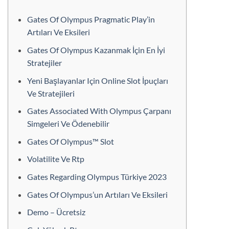
Gates Of Olympus Pragmatic Play’in
Artıları Ve Eksileri
Gates Of Olympus Kazanmak İçin En İyi
Stratejiler
Yeni Başlayanlar Için Online Slot İpuçları
Ve Stratejileri
Gates Associated With Olympus Çarpanı
Simgeleri Ve Ödenebilir
Gates Of Olympus™ Slot
Volatilite Ve Rtp
Gates Regarding Olympus Türkiye 2023
Gates Of Olympus’un Artıları Ve Eksileri
Demo – Ücretsiz