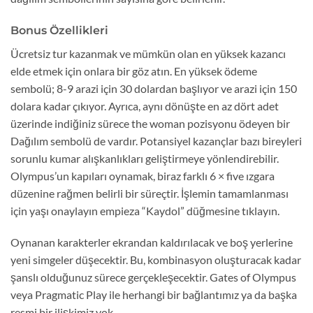
Bonus Özellikleri
Ücretsiz tur kazanmak ve mümkün olan en yüksek kazancı
elde etmek için onlara bir göz atın. En yüksek ödeme
sembolü; 8-9 arazi için 30 dolardan başlıyor ve arazi için 150
dolara kadar çıkıyor. Ayrıca, aynı dönüşte en az dört adet
üzerinde indiğiniz sürece the woman pozisyonu ödeyen bir
Dağılım sembolü de vardır. Potansiyel kazançlar bazı bireyleri
sorunlu kumar alışkanlıkları geliştirmeye yönlendirebilir.
Olympus’un kapıları oynamak, biraz farklı 6 × five ızgara
düzenine rağmen belirli bir süreçtir. İşlemin tamamlanması
için yaşı onaylayın empieza “Kaydol” düğmesine tıklayın.
Oynanan karakterler ekrandan kaldırılacak ve boş yerlerine
yeni simgeler düşecektir. Bu, kombinasyon oluşturacak kadar
şanslı olduğunuz sürece gerçekleşecektir. Gates of Olympus
veya Pragmatic Play ile herhangi bir bağlantımız ya da başka
resmi bir ilişkimiz yok.