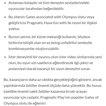
Anlaması kolaydır ve tüm deneyim seviyelerindeki
oyuncular tarafından beğenilebilir.
Bu sitenin Gates associated with Olympus slotu veya
geliştiricisi Pragmatic Have fun with ile resmi bir ilişkisi
yoktur.
Bunun yerine, bir küme mekaniği kullanılır, böylece
birbirine bitişik olan en az being unfaithful sembolle
kombinasyonlar oluşturulabilir.
İster deneyimli bir oyuncu olun ister video slotlarında yeni
olun, bu oyun sizi saatlerce eğlendirecek ilgi çekici ve
potansiyel olarak kazançlı bir oyun deneyimi sunar.
Bu, kazançların daha az sıklıkta gerçekleştiğini gösterir, ancak
yaptıklarında ödüller önemli ölçüde daha yüksektir. Bu husus
özellikle önemli nakit ödüller kazanma fırsatı arayan
oyuncular için caziptir. Pragmatic Play’nin popüler Gates of
Olympus slotu ile eğlenin!