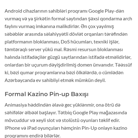
Android cihazlarının sahibləri proqramı Google Play-dən
vurmaq və ya şirkətin formal saytından şəxsi qondarma arch
faylını vurmaq imkanına malikdirlər. Ən çox yayılmış
səbəblər arasında səlahiyyətli dövlət orqanları tərəfindən
platformanın bloklanması, DoS hücumları, texniki işlər,
təmtəraqlı server yükü mal. Rəsmi resursun bloklanması
halında istifadəçilər güzgü saytlarından istifadə etməlidirlər,
onlardan bir uçurum dəyişdirilmiş domen ünvanıdır. Təəssüf
ki, bəzi qumar proqramlarına bəzi ölkələrdə, o cümlədən
Azərbaycanda ev sahibliyi etmək mümkün deyil.
Formal Kazino Pin-up Baxışı
Animasiya həddindən əlavə gec yüklənmir, ona ötrü də
səhifələr əlbəəl başlayır. Tətbiq Google Play mağazasında
mövcuddur və xeyli slot və stolüstü oyunları təklif edir.
IPhone və iPad oyunçuları həmçinin Pin-Up onlayn kazino
proqramını endirə bilərlər.