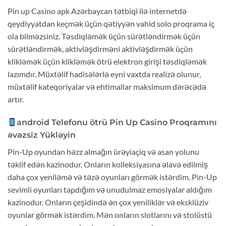
Pin up Casino apk Azərbaycan tətbiqi ilə internetdə
qeydiyyatdan keçmək üçün qətiyyən vahid solo proqrama iç
ola bilməzsiniz. Təsdiqləmək üçün sürətləndirmək üçün
sürətləndirmək, aktivləşdirməni aktivləşdirmək üçün
klikləmək üçün klikləmək ötrü elektron girişi təsdiqləmək
lazımdır. Müxtəlif hadisələrlə eyni vaxtda realizə olunur,
müxtəlif kateqoriyalar və ehtimallar maksimum dərəcədə
artır.
android Telefonu ötrü Pin Up Casino Proqramını
əvəzsiz Yükləyin
Pin-Up oyundan həzz almağın ürəyiaçiq və asan yolunu
təklif edən kazinodur. Onların kolleksiyasına əlavə edilmiş
daha çox yeniləmə və təzə oyunları görmək istərdim. Pin-Up
sevimli oyunları tapdığım və unudulmaz emosiyalar aldığım
kazinodur. Onların çeşidində ən çox yeniliklər və eksklüziv
oyunlar görmək istərdim. Mən onların slotlarını və stolüstü