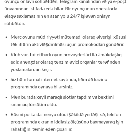
oyunçu onlayn söhbətdən, Telegram kanalından və ya e-poçt
ünvanından istifadə edə bilər. Bir oyunçunun operatorla
əlaqə saxlamasının ən asan yolu 24/7 işləyən onlayn
söhbətdir.
Mərc oyunu müdiriyyəti mütəmadi olaraq əlverişli xüsusi
təkliflərin aktivləşdirilməsi üçün promokodları göndərir.
Klub vur-tut etibarlı oyun provayderləri ilə əməkdaşlıq
edir, ahəngdar olaraq tənzimləyici orqanlar tərəfindən
yoxlamalardan keçir.
Siz həm formal internet saytında, həm də kazino
proqramında oynaya bilərsiniz.
Mən burada xeyli maraqlı slotlar tapdım və bəxtimi
sınamaq fürsətim oldu.
Rəsmi portalda menyu üfüqi şəkildə yerləşirsə, telefon
proqramında ekranın iddiasiz ölçüsünə baxmayaraq işin
rahatlığını təmin edən çıxarılır.