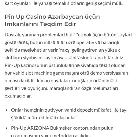
kart oyunları ilə yanaşı temalı slotların geniş seçimi mülk.
Pin Up Casino Azərbaycan üçün
Imkanlarını Təqdim Edir
Dəstək, yaranan problemləri həll” “etmək üçün bütün səyləri
göstərərək, bütün məsələlər üzrə operativ və bacarıqlı
şəkildə məsləhətlər verir. Yaxşı gəlir gətirən ən yüksək
slotların siyahısını saytın əsas səhifəsində tapa bilərsiniz.
Pin-Up kazinosunun üstünlüklərinə siyahıda təklif olunan
hər vahid slot machine game maşını ötrü demo versiyasının
olması daxildir. İdman qaydaları, uduşların ödənilməsi
şərtləri və oyunçunu maraqlandıran özgə məlumatları
oxumaq olar.
Onlar həmçinin qətiyyən vahid depozit mükafatı ilə tayı
şəkildə mərc edilməli olacaqlar.
Pin-Up ARIZONA Bukmeker kontorundan pulun
çıxarılmasının vaxtı metoddan asılıdır.