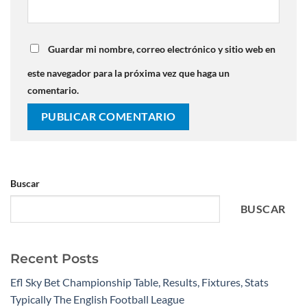
Guardar mi nombre, correo electrónico y sitio web en
este navegador para la próxima vez que haga un
comentario.
Buscar
BUSCAR
Recent Posts
Efl Sky Bet Championship Table, Results, Fixtures, Stats
Typically The English Football League