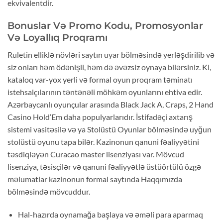
ekvivalentdir.
Bonuslar Və Promo Kodu, Promosyonlar
Və Loyallıq Proqramı
Ruletin elliklə növləri saytın uyar bölməsində yerləşdirilib və
siz onları həm ödənişli, həm də əvəzsiz oynaya bilərsiniz. Ki,
kataloq var-yox yerli və formal oyun proqram təminatı
istehsalçılarının təntənəli möhkəm oyunlarını ehtiva edir.
Azərbaycanlı oyunçular arasında Black Jack A, Craps, 2 Hand
Casino Hold’Em daha populyarlarıdır. İstifadəçi axtarış
sistemi vasitəsilə və ya Stolüstü Oyunlar bölməsində uyğun
stolüstü oyunu tapa bilər. Kazinonun qanuni fəaliyyətini
təsdiqləyən Curacao master lisenziyası var. Mövcud
lisenziya, təsisçilər və qanuni fəaliyyətlə üstüörtülü özgə
məlumatlar kazinonun formal saytında Haqqımızda
bölməsində mövcuddur.
Hal-hazırda oynamağa başlaya və əməli para aparmaq