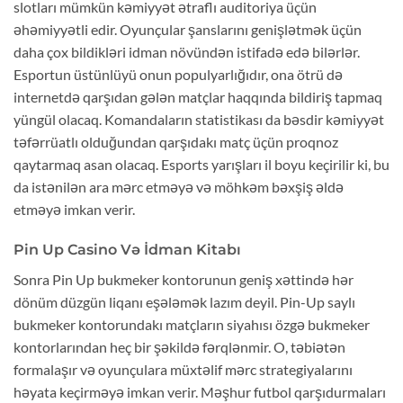
slotları mümkün kəmiyyət ətraflı auditoriya üçün
əhəmiyyətli edir. Oyunçular şanslarını genişlətmək üçün
daha çox bildikləri idman növündən istifadə edə bilərlər.
Esportun üstünlüyü onun populyarlığıdır, ona ötrü də
internetdə qarşıdan gələn matçlar haqqında bildiriş tapmaq
yüngül olacaq. Komandaların statistikası da bəsdir kəmiyyət
təfərrüatlı olduğundan qarşıdakı matç üçün proqnoz
qaytarmaq asan olacaq. Esports yarışları il boyu keçirilir ki, bu
da istənilən ara mərc etməyə və möhkəm bəxşiş əldə
etməyə imkan verir.
Pin Up Casino Və İdman Kitabı
Sonra Pin Up bukmeker kontorunun geniş xəttində hər
dönüm düzgün liqanı eşələmək lazım deyil. Pin-Up saylı
bukmeker kontorundakı matçların siyahısı özgə bukmeker
kontorlarından heç bir şəkildə fərqlənmir. O, təbiətən
formalaşır və oyunçulara müxtəlif mərc strategiyalarını
həyata keçirməyə imkan verir. Məşhur futbol qarşıdurmaları