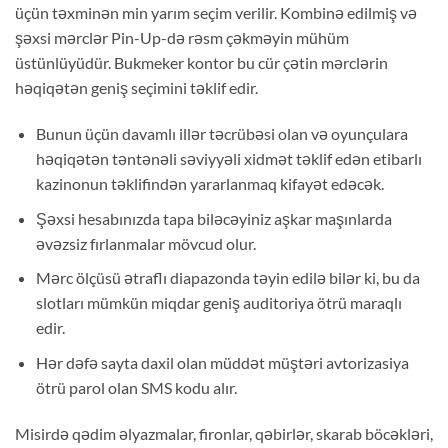
üçün təxminən min yarım seçim verilir. Kombinə edilmiş və
şəxsi mərclər Pin-Up-də rəsm çəkməyin mühüm
üstünlüyüdür. Bukmeker kontor bu cür çətin mərclərin
həqiqətən geniş seçimini təklif edir.
Bunun üçün davamlı illər təcrübəsi olan və oyunçulara
həqiqətən təntənəli səviyyəli xidmət təklif edən etibarlı
kazinonun təklifindən yararlanmaq kifayət edəcək.
Şəxsi hesabınızda tapa biləcəyiniz aşkar maşınlarda
əvəzsiz fırlanmalar mövcud olur.
Mərc ölçüsü ətraflı diapazonda təyin edilə bilər ki, bu da
slotları mümkün miqdar geniş auditoriya ötrü maraqlı
edir.
Hər dəfə sayta daxil olan müddət müştəri avtorizasiya
ötrü parol olan SMS kodu alır.
Misirdə qədim əlyazmalar, fironlar, qəbirlər, skarab böcəkləri,