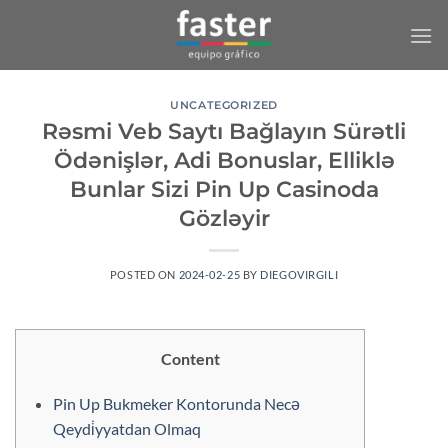
Saltar
al
contenido
UNCATEGORIZED
Rəsmi Veb Saytı Bağlayın️ Sürətli
Ödənişlər, Adi Bonuslar, Elliklə
Bunlar Sizi Pin Up Casinoda
Gözləyir
POSTED ON
2024-02-25
BY
DIEGOVIRGILI
Content
Pin Up Bukmeker Kontorunda Necə
Qeydi̇yyatdan Olmaq