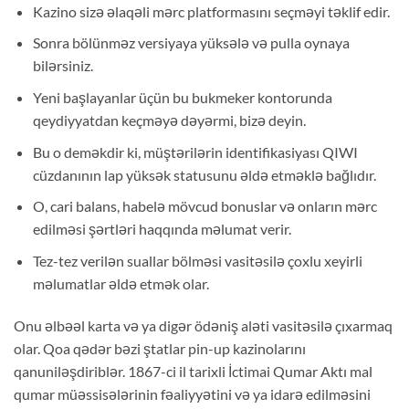
Kazino sizə əlaqəli mərc platformasını seçməyi təklif edir.
Sonra bölünməz versiyaya yüksələ və pulla oynaya
bilərsiniz.
Yeni başlayanlar üçün bu bukmeker kontorunda
qeydiyyatdan keçməyə dəyərmi, bizə deyin.
Bu o deməkdir ki, müştərilərin identifikasiyası QIWI
cüzdanının lap yüksək statusunu əldə etməklə bağlıdır.
O, cari balans, habelə mövcud bonuslar və onların mərc
edilməsi şərtləri haqqında məlumat verir.
Tez-tez verilən suallar bölməsi vasitəsilə çoxlu xeyirli
məlumatlar əldə etmək olar.
Onu əlbəəl karta və ya digər ödəniş aləti vasitəsilə çıxarmaq
olar. Qoa qədər bəzi ştatlar pin-up kazinolarını
qanuniləşdiriblər. 1867-ci il tarixli İctimai Qumar Aktı mal
qumar müəssisələrinin fəaliyyətini və ya idarə edilməsini