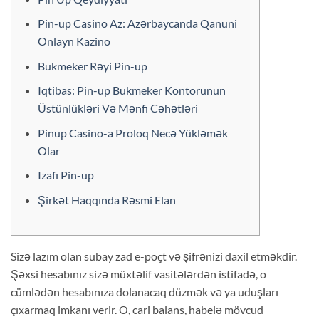
Pin-up Casino Az: Azərbaycanda Qanuni
Onlayn Kazino
Bukmeker Rəyi Pin-up
Iqtibas: Pin-up Bukmeker Kontorunun
Üstünlükləri Və Mənfi Cəhətləri
Pinup Casino-a Proloq Necə Yükləmək
Olar
Izafi Pin-up
Şirkət Haqqında Rəsmi Elan
Sizə lazım olan subay zad e-poçt və şifrənizi daxil etməkdir.
Şəxsi hesabınız sizə müxtəlif vasitələrdən istifadə, o
cümlədən hesabınıza dolanacaq düzmək və ya uduşları
çıxarmaq imkanı verir. O, cari balans, habelə mövcud