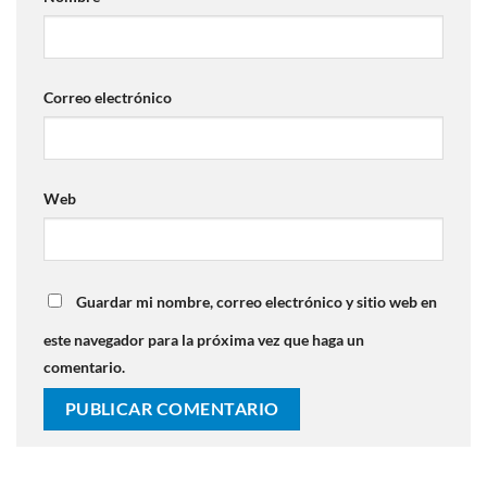
Correo electrónico
Web
Guardar mi nombre, correo electrónico y sitio web en
este navegador para la próxima vez que haga un
comentario.