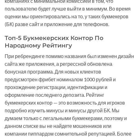
компаниях с минимальной комиссией в том, что
пользователю будет лучше выйти в минимум. Во время
оценки мы ориентировались на то, у таких букмекеров
(БК) разве сайт и приложение для телефонов.
Топ-5 Букмекерских Контор По
Народному Рейтингу
При ребрендинге помимо названия был изменен дизайн
сайта же приложения, а регрессной обновлена
бонусная программа. Для новых клиентов
предусмотрен фрибет номиналом 1000 рублей и
прохождение регистрации, идентификации и
оформление последнего депозита. Рейтинг
букмекерских контор — это возможность для игроков
подробно изучить минусы и минусы другой БК. Мы
думаем только с легальными букмекерами, поэтому и
данном списке вы не найдете мошенников или
компании пиппардом сомнительной репутацией. Более