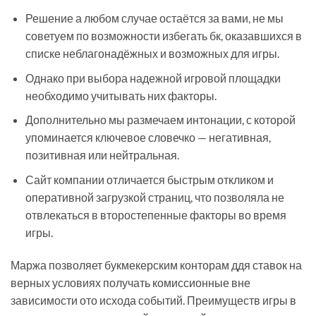
Решение а любом случае остаётся за вами, не мы
советуем по возможности избегать бк, оказавшихся в
списке неблагонадёжных и возможных для игры.
Однако при выбора надежной игровой площадки
необходимо учитывать них факторы.
Дополнительно мы размечаем интонации, с которой
упоминается ключевое словечко — негативная,
позитивная или нейтральная.
Сайт компании отличается быстрым откликом и
оперативной загрузкой страниц, что позволяла не
отвлекаться в второстепенные факторы во время
игры.
Маржа позволяет букмекерским конторам ддя ставок на
верных условиях получать комиссионные вне
зависимости ото исхода событий. Преимуществ игры в