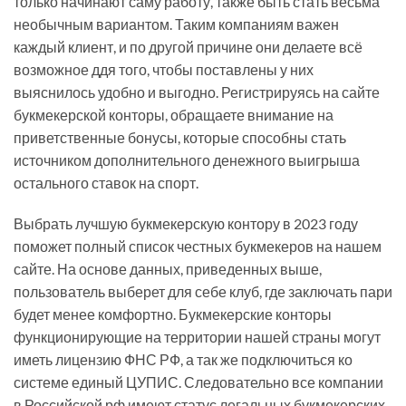
только начинают саму работу, также быть стать весьма
необычным вариантом. Таким компаниям важен
каждый клиент, и по другой причине они делаете всё
возможное ддя того, чтобы поставлены у них
выяснилось удобно и выгодно. Регистрируясь на сайте
букмекерской конторы, обращаете внимание на
приветственные бонусы, которые способны стать
источником дополнительного денежного выигрыша
остального ставок на спорт.
Выбрать лучшую букмекерскую контору в 2023 году
поможет полный список честных букмекеров на нашем
сайте. На основе данных, приведенных выше,
пользователь выберет для себе клуб, где заключать пари
будет менее комфортно. Букмекерские конторы
функционирующие на территории нашей страны могут
иметь лицензию ФНС РФ, а так же подключиться ко
системе единый ЦУПИС. Следовательно все компании
в Российской рф имеют статус легальных букмекерских