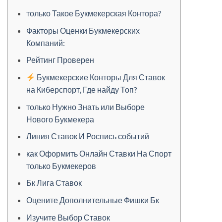
только Такое Букмекерская Контора?
Факторы Оценки Букмекерских
Компаний:
Рейтинг Проверен
Букмекерские Конторы Для Ставок
на Киберспорт, Где найду Топ?
только Нужно Знать или Выборе
Нового Букмекера
Линия Ставок И Роспись событий
как Оформить Онлайн Ставки На Спорт
только Букмекеров
Бк Лига Ставок
Оцените Дополнительные Фишки Бк
Изучите Выбор Ставок