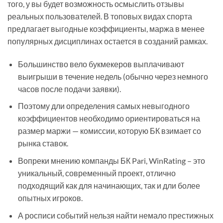
того, у вы будет возможность осмыслить отзывы
реальных пользователей. В топовых видах спорта
предлагает выгодные коэффициенты, маржа в менее
популярных дисциплинах остается в созданий рамках.
Большинство вело букмекеров выплачивают
выигрыши в течение недель (обычно через немного
часов после подачи заявки).
Поэтому дли определения самых невыгодного
коэффициентов необходимо ориентироваться на
размер маржи — комиссии, которую БК взимает со
рынка ставок.
Вопреки мнению компанды БК Pari, WinRating – это
уникальный, современный проект, отлично
подходящий как для начинающих, так и дли более
опытных игроков.
А росписи событий нельзя найти немало престижных