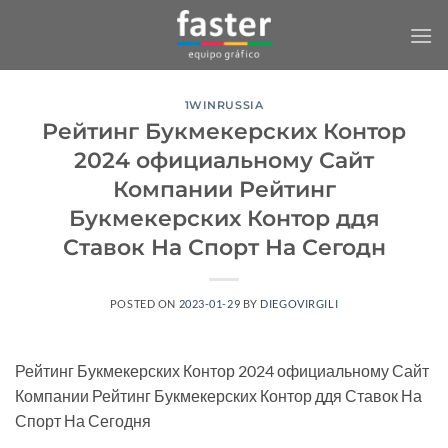
Saltar
al
contenido
1WINRUSSIA
Рейтинг Букмекерских Контор
2024 официальному Сайт
Компании Рейтинг
Букмекерских Контор ддя
Ставок На Спорт На Сегодн
POSTED ON
2023-01-29
BY
DIEGOVIRGILI
Рейтинг Букмекерских Контор 2024 официальному Сайт
Компании Рейтинг Букмекерских Контор ддя Ставок На
Спорт На Сегодня