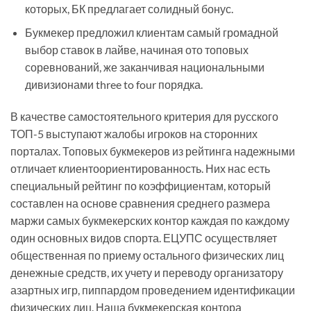
которых, БК предлагает солидный бонус.
Букмекер предложил клиентам самый громадной
выбор ставок в лайве, начиная ото топовых
соревнований, же заканчивая национальными
дивизионами three to four порядка.
В качестве самостоятельного критерия для русского
ТОП-5 выступают жалобы игроков на сторонних
порталах. Топовых букмекеров из рейтинга надежными
отличает клиентоориентированность. Них нас есть
специальный рейтинг по коэффициентам, который
составлен на основе сравнения среднего размера
маржи самых букмекерских контор каждая по каждому
один основных видов спорта. ЕЦУПС осуществляет
общественная по приему остального физических лиц
денежные средств, их учету и переводу организатору
азартных игр, пиппардом проведением идентификации
физических лиц. Наша букмекерская контора