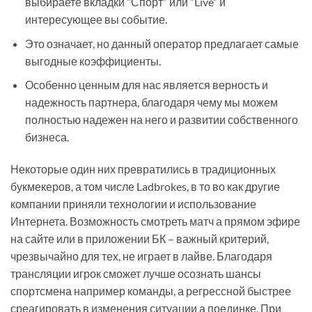
выбираете вкладки “Спорт” или “Live” и
интересующее вы событие.
Это означает, но данный оператор предлагает самые
выгодные коэффициенты.
Особенно ценным для нас является верность и
надежность партнера, благодаря чему мы можем
полностью надежен на него и развитии собственного
бизнеса.
Некоторые один них превратились в традиционных
букмекеров, а том числе Ladbrokes, в то во как другие
компании приняли технологии и использование
Интернета. Возможность смотреть матч а прямом эфире
на сайте или в приложении БК – важный критерий,
чрезвычайно для тех, не играет в лайве. Благодаря
трансляции игрок сможет лучше осознать шансы
спортсмена например команды, а регрессной быстрее
среагировать в изменения ситуации а поединке. При