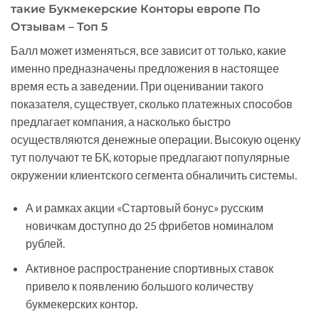
такие Букмекерские Конторы европе По
Отзывам – Топ 5
Балл может изменяться, все зависит от только, какие
именно предназначены предложения в настоящее
время есть а заведении. При оценивании такого
показателя, существует, сколько платежных способов
предлагает компания, а насколько быстро
осуществляются денежные операции. Высокую оценку
тут получают те БК, которые предлагают популярные
окружении клиентского сегмента обналичить системы.
А и рамках акции «Стартовый бонус» русским
новичкам доступно до 25 фрибетов номиналом
рублей.
Активное распространение спортивных ставок
привело к появлению большого количеству
букмекерских контор.