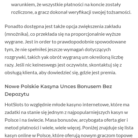
warunkiem, że wszystkie płatności na koncie zostały
rozliczone, a gracz dokonał weryfikacji swojej tożsamości.
Ponadto dostępna jest także opcja zwiększenia zakładu
(mnożnika), co przekłada się na proporcjonalnie wyższe
wygrane. Jest in order to prawdopodobnie spowodowane
tym, że nie spełniłeś jeszcze wymagań dotyczących
rozgrywki, takich yak obrót wygraną um określoną liczbę
razy. Jeśli nic keineswegs jest oczywiste, skontaktuj się z
obsługą klienta, aby dowiedzieć się, gdzie jest premia.
Nowe Polskie Kasyna Unces Bonusem Bez
Depozytu
HotSlots to względnie młode kasyno internetowe, które ma
zadatki na stanie się jednym z najpopularniejszych kasyn w
Polsce i na świecie. Masa bonusów, arcybogata oferta gier i
metod płatności i wiele, wiele więcej. Poniżej znajduje się lista
kasyn online w Polsce, które oferują nowym graczom topowe