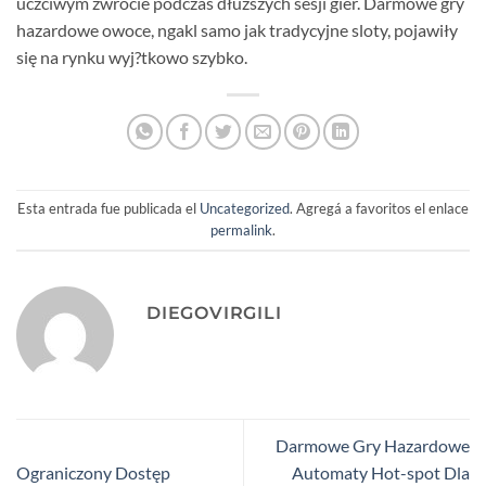
uczciwym zwrocie podczas dłuższych sesji gier. Darmowe gry
hazardowe owoce, ngakl samo jak tradycyjne sloty, pojawiły
się na rynku wyj?tkowo szybko.
Esta entrada fue publicada el
Uncategorized
. Agregá a favoritos el enlace
permalink
.
DIEGOVIRGILI
Darmowe Gry Hazardowe
Ograniczony Dostęp
Automaty Hot-spot Dla