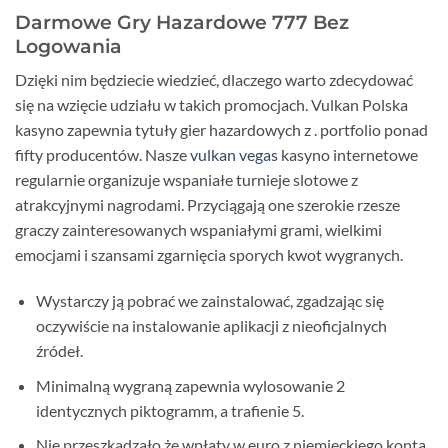
Darmowe Gry Hazardowe 777 Bez
Logowania
Dzięki nim będziecie wiedzieć, dlaczego warto zdecydować
się na wzięcie udziału w takich promocjach. Vulkan Polska
kasyno zapewnia tytuły gier hazardowych z . portfolio ponad
fifty producentów. Nasze
vulkan vegas
kasyno internetowe
regularnie organizuje wspaniałe turnieje slotowe z
atrakcyjnymi nagrodami. Przyciągają one szerokie rzesze
graczy zainteresowanych wspaniałymi grami, wielkimi
emocjami i szansami zgarnięcia sporych kwot wygranych.
Wystarczy ją pobrać we zainstalować, zgadzając się
oczywiście na instalowanie aplikacji z nieoficjalnych
źródeł.
Minimalną wygraną zapewnia wylosowanie 2
identycznych piktogramm, a trafienie 5.
Nie przeszkadzało że wpłaty w euro z niemieckiego konta,