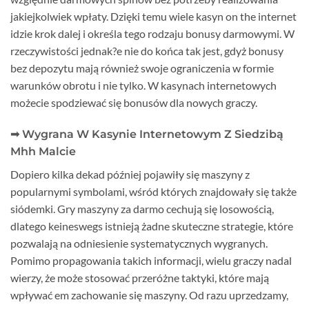
jakiejkolwiek wpłaty. Dzięki temu wiele kasyn on the internet
idzie krok dalej i określa tego rodzaju bonusy darmowymi. W
rzeczywistości jednak?e nie do końca tak jest, gdyż bonusy
bez depozytu mają również swoje ograniczenia w formie
warunków obrotu i nie tylko. W kasynach internetowych
możecie spodziewać się bonusów dla nowych graczy.
➟ Wygrana W Kasynie Internetowym Z Siedzibą
Mhh Malcie
Dopiero kilka dekad później pojawiły się maszyny z
popularnymi symbolami, wśród których znajdowały się także
siódemki. Gry maszyny za darmo cechują się losowością,
dlatego keineswegs istnieją żadne skuteczne strategie, które
pozwalają na odniesienie systematycznych wygranych.
Pomimo propagowania takich informacji, wielu graczy nadal
wierzy, że może stosować przeróżne taktyki, które mają
wpływać em zachowanie się maszyny. Od razu uprzedzamy,