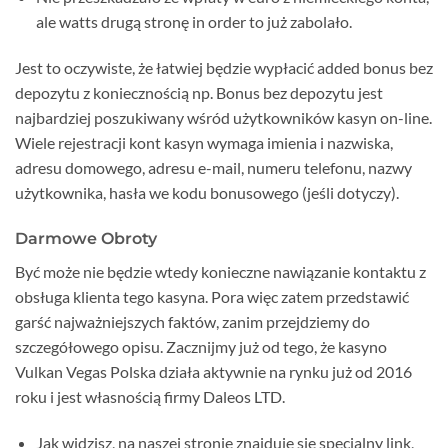
ale watts drugą stronę in order to już zabolało.
Jest to oczywiste, że łatwiej będzie wypłacić added bonus bez
depozytu z koniecznością np. Bonus bez depozytu jest
najbardziej poszukiwany wśród użytkowników kasyn on-line.
Wiele rejestracji kont kasyn wymaga imienia i nazwiska,
adresu domowego, adresu e-mail, numeru telefonu, nazwy
użytkownika, hasła we kodu bonusowego (jeśli dotyczy).
Darmowe Obroty
Być może nie będzie wtedy konieczne nawiązanie kontaktu z
obsługa klienta tego kasyna. Pora więc zatem przedstawić
garść najważniejszych faktów, zanim przejdziemy do
szczegółowego opisu. Zacznijmy już od tego, że kasyno
Vulkan Vegas Polska działa aktywnie na rynku już od 2016
roku i jest własnością firmy Daleos LTD.
Jak widzisz, na naszej stronie znajduje się specjalny link,