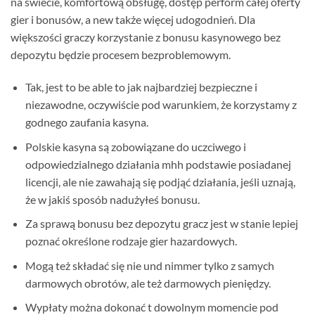
na świecie, komfortową obsługę, dostęp perform całej oferty
gier i bonusów, a new także więcej udogodnień. Dla
większości graczy korzystanie z bonusu kasynowego bez
depozytu będzie procesem bezproblemowym.
Tak, jest to be able to jak najbardziej bezpieczne i
niezawodne, oczywiście pod warunkiem, że korzystamy z
godnego zaufania kasyna.
Polskie kasyna są zobowiązane do uczciwego i
odpowiedzialnego działania mhh podstawie posiadanej
licencji, ale nie zawahają się podjąć działania, jeśli uznają,
że w jakiś sposób nadużyłeś bonusu.
Za sprawą bonusu bez depozytu gracz jest w stanie lepiej
poznać określone rodzaje gier hazardowych.
Mogą też składać się nie und nimmer tylko z samych
darmowych obrotów, ale też darmowych pieniędzy.
Wypłaty można dokonać t dowolnym momencie pod