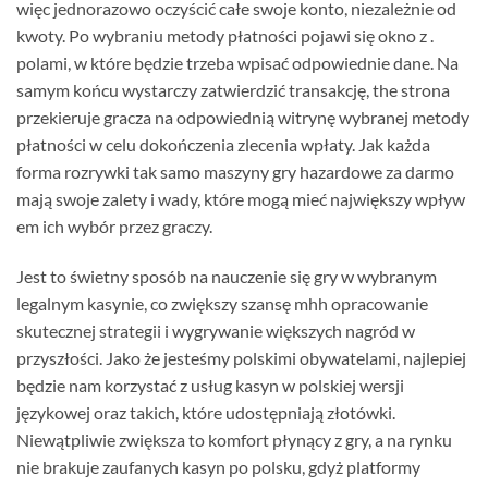
więc jednorazowo oczyścić całe swoje konto, niezależnie od
kwoty. Po wybraniu metody płatności pojawi się okno z .
polami, w które będzie trzeba wpisać odpowiednie dane. Na
samym końcu wystarczy zatwierdzić transakcję, the strona
przekieruje gracza na odpowiednią witrynę wybranej metody
płatności w celu dokończenia zlecenia wpłaty. Jak każda
forma rozrywki tak samo maszyny gry hazardowe za darmo
mają swoje zalety i wady, które mogą mieć największy wpływ
em ich wybór przez graczy.
Jest to świetny sposób na nauczenie się gry w wybranym
legalnym kasynie, co zwiększy szansę mhh opracowanie
skutecznej strategii i wygrywanie większych nagród w
przyszłości. Jako że jesteśmy polskimi obywatelami, najlepiej
będzie nam korzystać z usług kasyn w polskiej wersji
językowej oraz takich, które udostępniają złotówki.
Niewątpliwie zwiększa to komfort płynący z gry, a na rynku
nie brakuje zaufanych kasyn po polsku, gdyż platformy