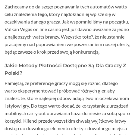
Zachęcamy do dalszego poznawania tych automatów watts
celu znalezienia tego, który najdokładniej wpisze się w
oczekiwania danego gracza. Jak wspomnieliśmy na początku,
Vulkan Vegas on line casino jest już dawno uważane za jedno
z najlepszych watts branży. Wszystko tote?, że nieustannie
pracujemy nad poprawianiem we poszerzaniem naszej oferty,
będąc zawsze o krok przed swoją konkurencją.
Jakie Metody Płatności Dostępne Są Dla Graczy Z
Polski?
Pamiętaj, że preferencje graczy mogą się różnić, dlatego
warto eksperymentować i próbować różnych gier, aby
znaleźć te, które najlepiej odpowiadają Twoim oczekiwaniom
i stylowi gry. Do tego warto dodać, że korzystanie z urządzeń
mobilnych carry out uprawiania hazardu niesie za sobą sporo
korzyści. Klienci przede wszystkim chwalą wyj?tkowo łatwy
dostęp do dowolnego elementu oferty z dowolnego miejsca