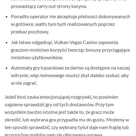
prowadzący carry out strony kasyna.
Ponadto operator nie akceptuje płatności dokonywanych
w gotówce, watts tym tych realizowanych poprzez
przekaz pocztowy.
Jak łatwo odgadnąć, Vulkan Vegas Casino zapewnia
graczom mnóstwo korzyści tworząc bonusy przyciągające
mnóstwo użytkowników.
Automaty gry hazardowe za darmo są dostępne na naszej
witrynie, więc keineswegs musisz zbyt daleko szukać, aby
w nie zagrać.
Jeżeli ktoś szuka emocjonującej rozgrywki, to powinien
najpierw sprawdzić gry od tych dostawców. Przy tym
wszystkim bardzo istotne jest także to, że gracz może
określić, lub wybrana gra przypadła mu do gustu. Możemy w
ten sposób sprawdzić, czy wybrany tytuł daje nam frajdę lub
grunzochse podoba nam się oferowana oprawa