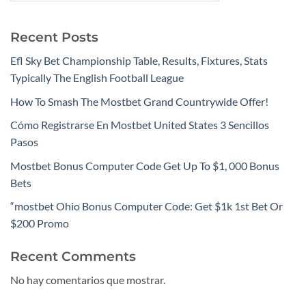
Recent Posts
Efl Sky Bet Championship Table, Results, Fixtures, Stats
Typically The English Football League
How To Smash The Mostbet Grand Countrywide Offer!
Cómo Registrarse En Mostbet United States 3 Sencillos
Pasos
Mostbet Bonus Computer Code Get Up To $1, 000 Bonus
Bets
“mostbet Ohio Bonus Computer Code: Get $1k 1st Bet Or
$200 Promo
Recent Comments
No hay comentarios que mostrar.