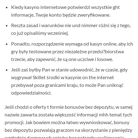
Kiedy kasyno internetowe potwierdzi wszystkie ght
informacje, Twoje konto będzie zweryfikowane.
Reszta zasad i warunków nie und nimmer różni się z tego,
co już opisaliśmy wcześniej.
Ponadto, rozporządzenie wymaga od kasyn online, aby ich
gry były testowane przez niezależne przedsi?biorstwa
trzecie, aby zapewnić, że są one uczciwe i losowe.
Jeśli zaś byłby Pan w stanie udowodnić, że w czasie, gdy
wygrywał Skillet środki w kasynie on the internet
przebywał poza granicami kraju, to może Pan uniknąć
odpowiedzialności.
Jeśli chodzi o oferty t formie bonusów bez depozytu, w samej
nazwie zawarta została większość informacji mhh temat tych
promocji. Jak bowiem można łatwo wywnioskować, bonusy
bez depozytu pozwalają graczom na skorzystanie z pieniędzy
względnie darmowych spinów bez potrzeby realizowania