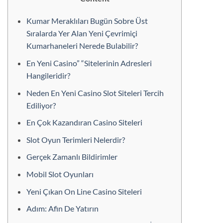
Kumar Meraklıları Bugün Sobre Üst
Sıralarda Yer Alan Yeni Çevrimiçi
Kumarhaneleri Nerede Bulabilir?
En Yeni Casino” “Sitelerinin Adresleri
Hangileridir?
Neden En Yeni Casino Slot Siteleri Tercih
Ediliyor?
En Çok Kazandıran Casino Siteleri
Slot Oyun Terimleri Nelerdir?
Gerçek Zamanlı Bildirimler
Mobil Slot Oyunları
Yeni Çıkan On Line Casino Siteleri
Adım: Afin De Yatırın