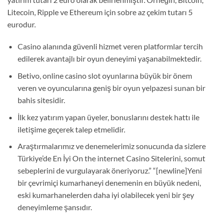
Litecoin, Ripple ve Ethereum için sobre az çekim tutarı 5
eurodur.
Casino alanında güvenli hizmet veren platformlar tercih
edilerek avantajlı bir oyun deneyimi yaşanabilmektedir.
Betivo, online casino slot oyunlarına büyük bir önem
veren ve oyuncularına geniş bir oyun yelpazesi sunan bir
bahis sitesidir.
İlk kez yatırım yapan üyeler, bonuslarını destek hattı ile
iletişime geçerek talep etmelidir.
Araştırmalarımız ve denemelerimiz sonucunda da sizlere
Türkiye’de En İyi On the internet Casino Sitelerini, somut
sebeplerini de vurgulayarak öneriyoruz.” “[newline]Yeni
bir çevrimiçi kumarhaneyi denemenin en büyük nedeni,
eski kumarhanelerden daha iyi olabilecek yeni bir şey
deneyimleme şansıdır.