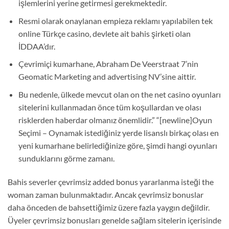
işlemlerini yerine getirmesi gerekmektedir.
Resmi olarak onaylanan empieza reklamı yapılabilen tek
online Türkçe casino, devlete ait bahis şirketi olan
İDDAA’dır.
Çevrimiçi kumarhane, Abraham De Veerstraat 7’nin
Geomatic Marketing and advertising NV’sine aittir.
Bu nedenle, ülkede mevcut olan on the net casino oyunları
sitelerini kullanmadan önce tüm koşullardan ve olası
risklerden haberdar olmanız önemlidir.” “[newline]Oyun
Seçimi – Oynamak istediğiniz yerde lisanslı birkaç olası en
yeni kumarhane belirlediğinize göre, şimdi hangi oyunları
sunduklarını görme zamanı.
Bahis severler çevrimsiz added bonus yararlanma isteği the
woman zaman bulunmaktadır. Ancak çevrimsiz bonuslar
daha önceden de bahsettiğimiz üzere fazla yaygın değildir.
Üyeler çevrimsiz bonusları genelde sağlam sitelerin içerisinde