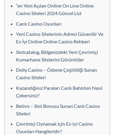
“en Yeni Açılan Online On Line Online
Casino Siteleri 2024 Güncel List
Canlı Casino Oyunları
Yeni Casino Sitelerinin Adresi Güvenilir Ve
En İyi Online Online Casino Rehberi
Slotcatalog, Bölgenizdeki Yeni Çevrimiçi
Kumarhane Sitelerini Görüntüler
Dolly Casino – Ödeme Çeşitliliği Sunan
Casino Siteleri
Kazandığınız Paraları Canlı Bahisten Nasıl
Çekersiniz?
Betivo – Slot Bonusu Sunan Canlı Casino
Siteleri
Çevrimiçi Oynamak Için En Iyi Casino
Oyunları Hangileridir?