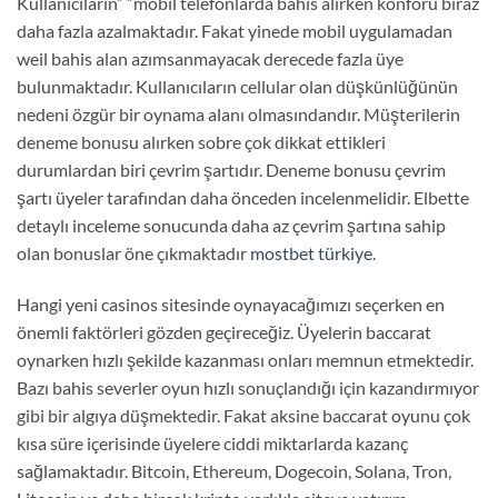
Kullanıcıların” “mobil telefonlarda bahis alırken konforu biraz
daha fazla azalmaktadır. Fakat yinede mobil uygulamadan
weil bahis alan azımsanmayacak derecede fazla üye
bulunmaktadır. Kullanıcıların cellular olan düşkünlüğünün
nedeni özgür bir oynama alanı olmasındandır. Müşterilerin
deneme bonusu alırken sobre çok dikkat ettikleri
durumlardan biri çevrim şartıdır. Deneme bonusu çevrim
şartı üyeler tarafından daha önceden incelenmelidir. Elbette
detaylı inceleme sonucunda daha az çevrim şartına sahip
olan bonuslar öne çıkmaktadır
mostbet türkiye
.
Hangi yeni casinos sitesinde oynayacağımızı seçerken en
önemli faktörleri gözden geçireceğiz. Üyelerin baccarat
oynarken hızlı şekilde kazanması onları memnun etmektedir.
Bazı bahis severler oyun hızlı sonuçlandığı için kazandırmıyor
gibi bir algıya düşmektedir. Fakat aksine baccarat oyunu çok
kısa süre içerisinde üyelere ciddi miktarlarda kazanç
sağlamaktadır. Bitcoin, Ethereum, Dogecoin, Solana, Tron,