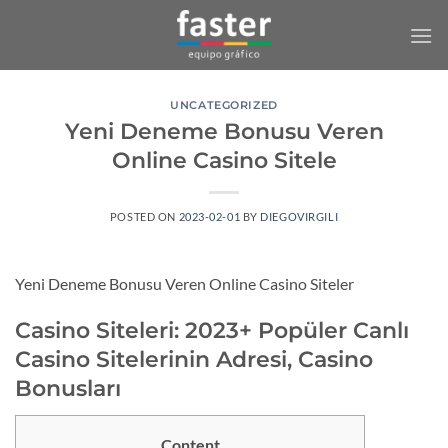
Saltar
al
contenido
UNCATEGORIZED
Yeni Deneme Bonusu Veren
Online Casino Sitele
POSTED ON
2023-02-01
BY
DIEGOVIRGILI
Yeni Deneme Bonusu Veren Online Casino Siteler
Casino Siteleri: 2023+ Popüler Canlı
Casino Sitelerinin Adresi, Casino
Bonusları
Content