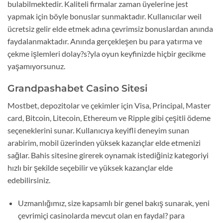
bulabilmektedir. Kaliteli firmalar zaman üyelerine jest
yapmak için böyle bonuslar sunmaktadır. Kullanıcılar weil
ücretsiz gelir elde etmek adına çevrimsiz bonuslardan anında
faydalanmaktadır. Anında gerçekleşen bu para yatırma ve
çekme işlemleri dolay?s?yla oyun keyfinizde hiçbir gecikme
yaşamıyorsunuz.
Grandpashabet Casino Sitesi
Mostbet, depozitolar ve çekimler için Visa, Principal, Master
card, Bitcoin, Litecoin, Ethereum ve Ripple gibi çeşitli ödeme
seçeneklerini sunar. Kullanıcıya keyifli deneyim sunan
arabirim, mobil üzerinden yüksek kazançlar elde etmenizi
sağlar. Bahis sitesine girerek oynamak istediğiniz kategoriyi
hızlı bir şekilde seçebilir ve yüksek kazançlar elde
edebilirsiniz.
Uzmanlığımız, size kapsamlı bir genel bakış sunarak, yeni
çevrimiçi casinolarda mevcut olan en faydal? para