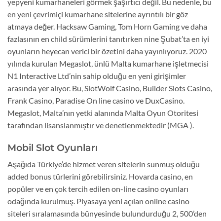
yepyeni kumarhaneleri görmek şaşırtıcı değil. Bu nedenle, bu
en yeni çevrimiçi kumarhane sitelerine ayrıntılı bir göz
atmaya değer. Hacksaw Gaming, Tom Horn Gaming ve daha
fazlasının en child sürümlerini tanıtırken nine Şubat’ta en iyi
oyunların heyecan verici bir özetini daha yayınlıyoruz. 2020
yılında kurulan Megaslot, ünlü Malta kumarhane işletmecisi
N1 Interactive Ltd’nin sahip olduğu en yeni girişimler
arasında yer alıyor. Bu, SlotWolf Casino, Builder Slots Casino,
Frank Casino, Paradise On line casino ve DuxCasino.
Megaslot, Malta’nın yetki alanında Malta Oyun Otoritesi
tarafından lisanslanmıştır ve denetlenmektedir (MGA ).
Mobil Slot Oyunları
Aşağıda Türkiye’de hizmet veren sitelerin sunmuş olduğu
added bonus türlerini görebilirsiniz. Hovarda casino, en
popüler ve en çok tercih edilen on-line casino oyunları
odağında kurulmuş. Piyasaya yeni açılan online casino
siteleri sıralamasında bünyesinde bulundurduğu 2, 500’den