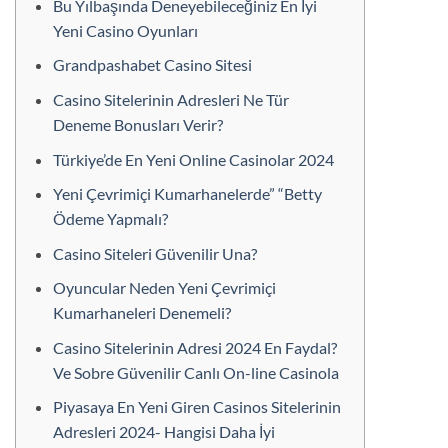
Bu Yılbaşında Deneyebileceğiniz En İyi
Yeni Casino Oyunları
Grandpashabet Casino Sitesi
Casino Sitelerinin Adresleri Ne Tür
Deneme Bonusları Verir?
Türkiye’de En Yeni Online Casinolar 2024
Yeni Çevrimiçi Kumarhanelerde” “Betty
Ödeme Yapmalı?
Casino Siteleri Güvenilir Una?
Oyuncular Neden Yeni Çevrimiçi
Kumarhaneleri Denemeli?
Casino Sitelerinin Adresi 2024 En Faydal?
Ve Sobre Güvenilir Canlı On-line Casinola
Piyasaya En Yeni Giren Casinos Sitelerinin
Adresleri 2024- Hangisi Daha İyi