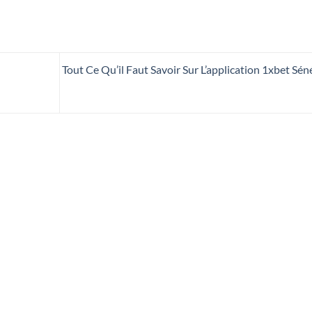
Tout Ce Qu’il Faut Savoir Sur L’application 1xbet Sén