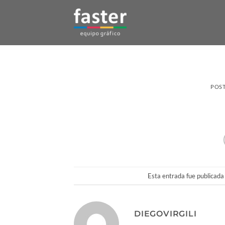
Saltar
al
contenido
POS
Esta entrada fue publicada
DIEGOVIRGILI