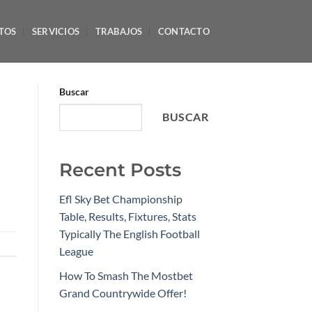
TOS
SERVICIOS
TRABAJOS
CONTACTO
Buscar
BUSCAR
Recent Posts
Efl Sky Bet Championship
Table, Results, Fixtures, Stats
Typically The English Football
League
How To Smash The Mostbet
Grand Countrywide Offer!