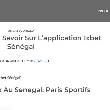
PRODC
UNCATEGORIZED
 Savoir Sur L’application 1xbet
Sénégal
TED ON
2024-08-11
BY
DIEGOVIRGILI
1xbet Sénégal”
 Au Senegal: Paris Sportifs