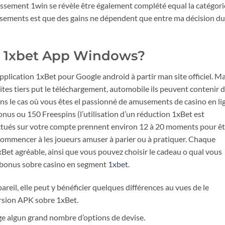
tissement 1win se révèle être également complété equal la catégori
usements est que des gains ne dépendent que entre ma décision du
 1xbet App Windows?
pplication 1xBet pour Google android à partir man site officiel. Ma
sites tiers put le téléchargement, automobile ils peuvent contenir 
ns le cas où vous êtes el passionné de amusements de casino en li
onus ou 150 Freespins (l’utilisation d’un réduction 1xBet est
ectués sur votre compte prennent environ 12 à 20 moments pour êt
t commencer à les joueurs amuser à parier ou à pratiquer. Chaque
et agréable, ainsi que vous pouvez choisir le cadeau o qual vous
n bonus sobre casino en segment
1xbet
.
reil, elle peut y bénéficier quelques différences au vues de le
ersion APK sobre 1xBet.
ge algun grand nombre d’options de devise.