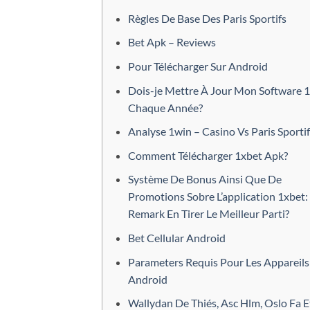
Règles De Base Des Paris Sportifs
Bet Apk – Reviews
Pour Télécharger Sur Android
Dois-je Mettre À Jour Mon Software 
Chaque Année?
Analyse 1win – Casino Vs Paris Sportif
Comment Télécharger 1xbet Apk?
Système De Bonus Ainsi Que De
Promotions Sobre L’application 1xbet:
Remark En Tirer Le Meilleur Parti?
Bet Cellular Android
Parameters Requis Pour Les Appareils
Android
Wallydan De Thiés, Asc Hlm, Oslo Fa E