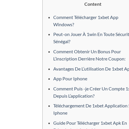
Content
Comment Télécharger 1xbet App
Windows?
Peut-on Jouer À 1win En Toute Sécuri
Sénégal?
Comment Obtenir Un Bonus Pour
L’inscription Derrière Notre Coupon:
Avantages De L’utilisation De 1xbet A
App Pour Iphone
Comment Puis -je Créer Un Compte 1
Depuis L’application?
Téléchargement De 1xbet Application 
Iphone
Guide Pour Télécharger 1xbet Apk En