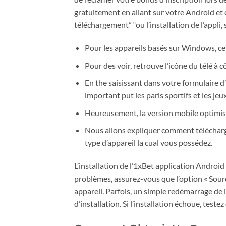
gratuitement en allant sur votre Android et
téléchargement” “ou l’installation de l’appli,
Pour les appareils basés sur Windows, cet
Pour des voir, retrouve l’icône du télé à 
En the saisissant dans votre formulaire 
important put les paris sportifs et les jeu
Heureusement, la version mobile optimisé
Nous allons expliquer comment télécharg
type d’appareil la cual vous possédez.
L’installation de l’1xBet application Androi
problèmes, assurez-vous que l’option « Sourc
appareil. Parfois, un simple redémarrage de
d’installation. Si l’installation échoue, teste