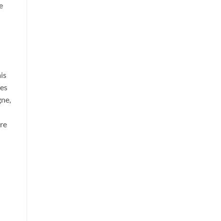
e
is
des
gne,
re