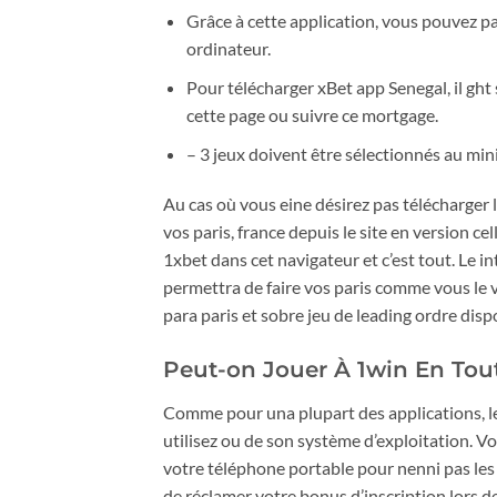
Grâce à cette application, vous pouvez pa
ordinateur.
Pour télécharger xBet app Senegal, il gh
cette page ou suivre ce mortgage.
– 3 jeux doivent être sélectionnés au mi
Au cas où vous eine désirez pas télécharger l’
vos paris, france depuis le site en version ce
1xbet dans cet navigateur et c’est tout. Le i
permettra de faire vos paris comme vous le v
para paris et sobre jeu de leading ordre dis
Peut-on Jouer À 1win En Tou
Comme pour una plupart des applications, l
utilisez ou de son système d’exploitation. 
votre téléphone portable pour nenni pas les s
de réclamer votre bonus d’inscription lors de