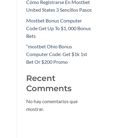
Cómo Registrarse En Mostbet
United States 3 Sencillos Pasos
Mostbet Bonus Computer
Code Get Up To $1, 000 Bonus
Bets
“mostbet Ohio Bonus
Computer Code: Get $1k 1st
Bet Or $200 Promo
Recent
Comments
No hay comentarios que
mostrar.