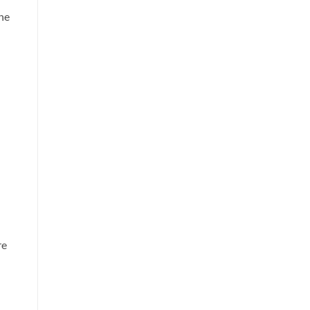
the
re