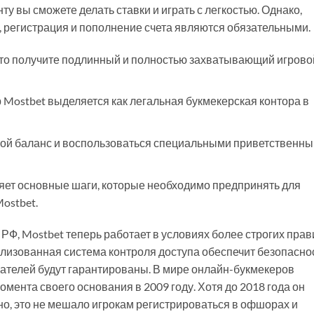
ту вы сможете делать ставки и играть с легкостью. Однако,
, регистрация и пополнение счета являются обязательными.
что получите подлинный и полностью захватывающий игрово
р Mostbet выделяется как легальная букмекерская контора в
вой баланс и воспользоваться специальными приветственн
яет основные шаги, которые необходимо предпринять для
ostbet.
РФ, Mostbet теперь работает в условиях более строгих прав
лизованная система контроля доступа обеспечит безопасно
ателей будут гарантированы. В мире онлайн-букмекеров
мента своего основания в 2009 году. Хотя до 2018 года он
но, это не мешало игрокам регистрироваться в офшорах и