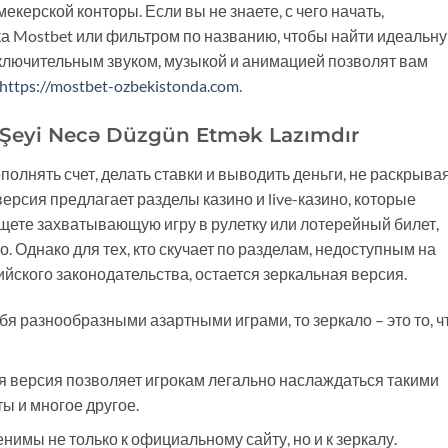
керской конторы. Если вы не знаете, с чего начать,
а Mostbet или фильтром по названию, чтобы найти идеальн
сключительным звуком, музыкой и анимацией позволят вам
https://mostbet-ozbekistonda.com
.
 Şeyi Necə Düzgün Etmək Lazımdır
полнять счет, делать ставки и выводить деньги, не раскрыва
ерсия предлагает разделы казино и live-казино, которые
щете захватывающую игру в рулетку или лотерейный билет,
о. Однако для тех, кто скучает по разделам, недоступным на
йского законодательства, остается зеркальная версия.
бя разнообразными азартными играми, то зеркало – это то, ч
 версия позволяет игрокам легально наслаждаться такими
ты и многое другое.
имы не только к официальному сайту, но и к зеркалу.