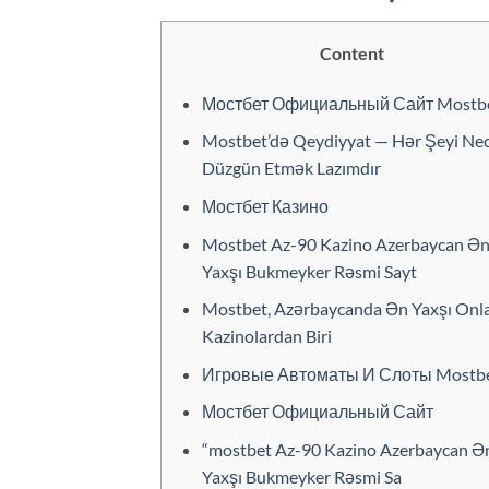
Content
Мостбет Официальный Сайт Mostb
Mostbet’də Qeydiyyat — Hər Şeyi Ne
Düzgün Etmək Lazımdır
Мостбет Казино
Mostbet Az-90 Kazino Azerbaycan Ə
Yaxşı Bukmeyker Rəsmi Sayt
Mostbet, Azərbaycanda Ən Yaxşı Onl
Kazinolardan Biri
Игровые Автоматы И Слоты Mostb
Мостбет Официальный Сайт
“mostbet Az-90 Kazino Azerbaycan Ə
Yaxşı Bukmeyker Rəsmi Sa