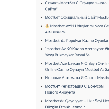
Скачать Мостбет С Официального
Сайта”
Мостбет Официальный Сайт Mostb
Mostbet-az91 Uduşlarımı Necə Ge
Ala Bilərəm?
Mostbet-də Populyar Kazino Oyunlar
“mostbet Az-90 Kazino Azerbaycan Ə
Yaxşı Bukmeyker Rəsmi Sa
Mostbet Azerbaycan ᐈ Onlayn On-lin
Online Casino Oynayın Mostbet Az Sa
Игровые Автоматы И Слоты Mostb
Мостбет Регистрация С Бонусом
Нового Аккаунта
Mostbet’də Qeydiyyat — Hər Şeyi Ne
Düzgün Etmək Lazımdır