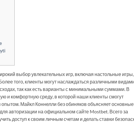
n
e
yti
широкий выбор увлекательных игр, включая настольные игры,
Более того, клиенты могут наслаждаться различными видам
асходах, так как есть варианты с минимальными суммами. В
ую и комфортную среду, в которой наши клиенты смогут
опытом. Майкл Коннелли без обиняков объясняет основные
для авторизации на официальном сайте Mostbet. Всего за
чить доступ к своим личным счетам и делать ставки безопас