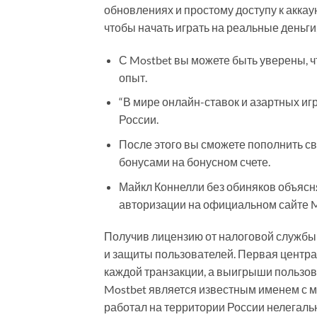
обновлениях и простому доступу к аккаун
чтобы начать играть на реальные деньги
С Mostbet вы можете быть уверены, 
опыт.
“В мире онлайн-ставок и азартных иг
России.
После этого вы сможете пополнить с
бонусами на бонусном счете.
Майкл Коннелли без обиняков объясн
авторизации на официальном сайте M
Получив лицензию от налоговой службы 
и защиты пользователей. Первая центра
каждой транзакции, а выигрыши пользов
Mostbet является известным именем с мо
работал на территории России нелегаль