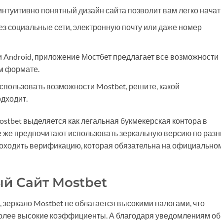
 интуитивно понятный дизайн сайта позволит вам легко начат
ез социальные сети, электронную почту или даже номер
 и Android, приложение Мостбет предлагает все возможности
м формате.
 использовать возможности Mostbet, решите, какой
дходит.
ostbet выделяется как легальная букмекерская контора в
е же предпочитают использовать зеркальную версию по раз
роходить верификацию, которая обязательна на официально
й Сайт Mostbet
зеркало Mostbet не облагается высокими налогами, что
более высокие коэффициенты. А благодаря уведомлениям об