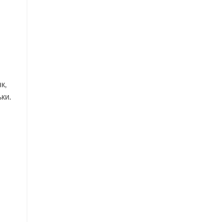
к,
ки.
ы