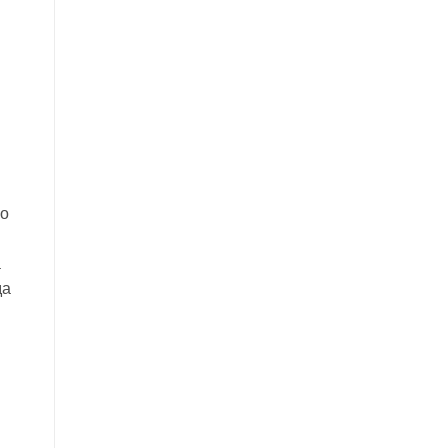
но
а
да