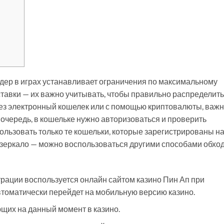
йдер в играх устанавливает ограничения по максимальному
тавки — их важно учитывать, чтобы правильно распределить
рез электронный кошелек или с помощью криптовалюты, важ
 очередь, в кошельке нужно авторизоваться и проверить
пользовать только те кошельки, которые зарегистрированы н
я зеркало — можно воспользоваться другими способами обхо
трации воспользуется онлайн сайтом казино Пин Ап при
втоматически перейдет на мобильную версию казино.
щих на данный момент в казино.