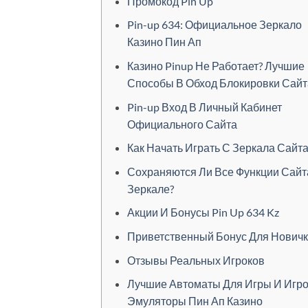
Промокод Pin Up
Pin-up 634: Официальное Зеркало
Казино Пин Ап
Казино Pinup Не Работает? Лучшие
Способы В Обход Блокировки Сайт
Pin-up Вход В Личный Кабинет
Официального Сайта
Как Начать Играть С Зеркала Сайт
Сохраняются Ли Все Функции Сайт
Зеркале?
Акции И Бонусы Pin Up 634 Kz
Приветственный Бонус Для Нович
Отзывы Реальных Игроков
Лучшие Автоматы Для Игры И Игр
Эмуляторы Пин Ап Казино