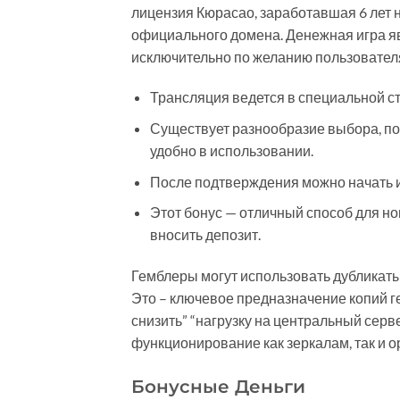
лицензия Кюрасао, заработавшая 6 лет 
официального домена. Денежная игра яв
исключительно по желанию пользовате
Трансляция ведется в специальной студ
Существует разнообразие выбора, по
удобно в использовании.
После подтверждения можно начать и
Этот бонус — отличный способ для но
вносить депозит.
Гемблеры могут использовать дубликаты
Это – ключевое предназначение копий г
снизить” “нагрузку на центральный серв
функционирование как зеркалам, так и о
Бонусные Деньги