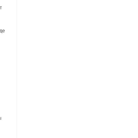
т
оде
ы